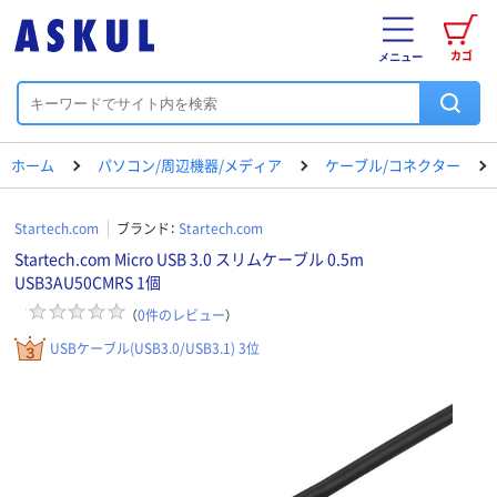
カゴ
メニュー
ホーム
パソコン/周辺機器/メディア
ケーブル/コネクター
Startech.com
ブランド：
Startech.com
Startech.com Micro USB 3.0 スリムケーブル 0.5m
USB3AU50CMRS 1個
（
0
件のレビュー
）
USBケーブル(USB3.0/USB3.1) 3位