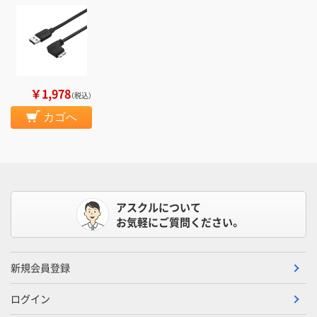
￥1,978
（税込）
カゴへ
アスクルについて
お気軽にご質問ください。
新規会員登録
ログイン