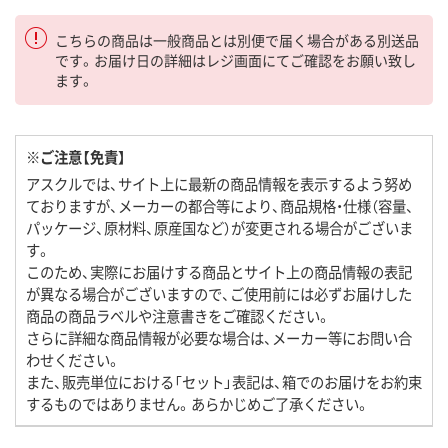
こちらの商品は一般商品とは別便で届く場合がある別送品
です。お届け日の詳細はレジ画面にてご確認をお願い致し
ます。
※ご注意【免責】
アスクルでは、サイト上に最新の商品情報を表示するよう努め
ておりますが、メーカーの都合等により、商品規格・仕様（容量、
パッケージ、原材料、原産国など）が変更される場合がございま
す。
このため、実際にお届けする商品とサイト上の商品情報の表記
が異なる場合がございますので、ご使用前には必ずお届けした
商品の商品ラベルや注意書きをご確認ください。
さらに詳細な商品情報が必要な場合は、メーカー等にお問い合
わせください。
また、販売単位における「セット」表記は、箱でのお届けをお約束
するものではありません。あらかじめご了承ください。