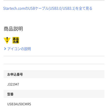
Startech.comのUSBケーブル(USB3.0/USB3.1)を全て見る
商品説明
アイコンの説明
お申込番号
J321947
型番
USB3AU50CMRS