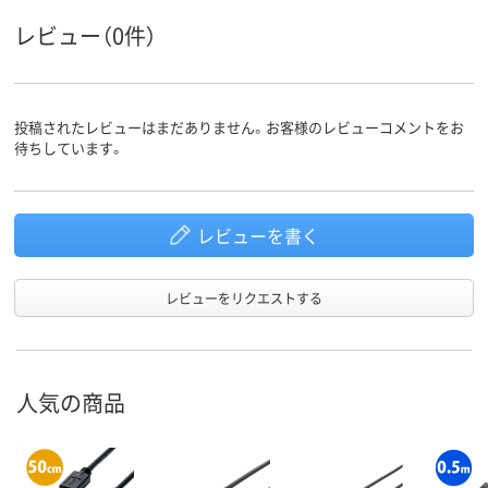
レビュー（0件）
投稿されたレビューはまだありません。お客様のレビューコメントをお
待ちしています。
レビューを書く
レビューをリクエストする
人気の商品