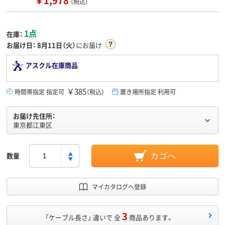
￥1,978
（税込）
1点
在庫：
お届け日：
8月11日（火）
にお届け
アスクル在庫商品
￥385
時間帯指定 指定可
（税込）
置き場所指定 利用可
お届け先住所：
東京都江東区
数量
カゴへ
マイカタログへ登録
3
「ケーブル長さ」 違いで 全
商品あります。