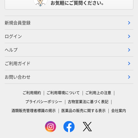
お気軽にご質問ください。
新規会員登録
ログイン
ヘルプ
ご利用ガイド
お問い合わせ
ご利用規約
ご利用環境について
ご利用上の注意
プライバシーポリシー
古物営業法に基づく表記
酒類販売管理者標識の掲示
医薬品の販売に関する表示
会社案内