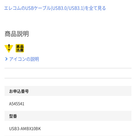
エレコムのUSBケーブル(USB3.0/USB3.1)を全て見る
商品説明
アイコンの説明
お申込番号
A545541
型番
USB3-AMBX10BK