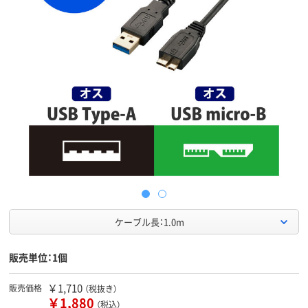
ケーブル長：1.0m
販売単位：1個
￥1,710
販売価格
（税抜き）
￥1,880
（税込）