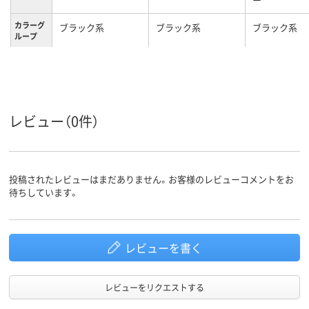
カラーグ
ブラック系
ブラック系
ブラック系
ループ
3.0
USB規格
レビュー（0件）
投稿されたレビューはまだありません。お客様のレビューコメントをお
待ちしています。
レビューを書く
レビューをリクエストする