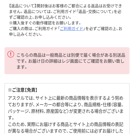
【返品について】開封後はお客様のご都合による返品はお受けでき
ません。返品については、ご利用ガイド「返品・交換について」を必
ずご確認の上、お申し込みください。
※購入後すぐの動作確認をお願いします。
ご購入の際は、ご利用ガイド「
ご利用ガイド
」を必ずご確認の上、お
申し込みください。
こちらの商品は一般商品とは別便で届く場合がある別送品
です。お届け日の詳細はレジ画面にてご確認をお願い致し
ます。
※ご注意【免責】
アスクルでは、サイト上に最新の商品情報を表示するよう努め
ておりますが、メーカーの都合等により、商品規格・仕様（容量、
パッケージ、原材料、原産国など）が変更される場合がございま
す。
このため、実際にお届けする商品とサイト上の商品情報の表記
が異なる場合がございますので、ご使用前には必ずお届けした