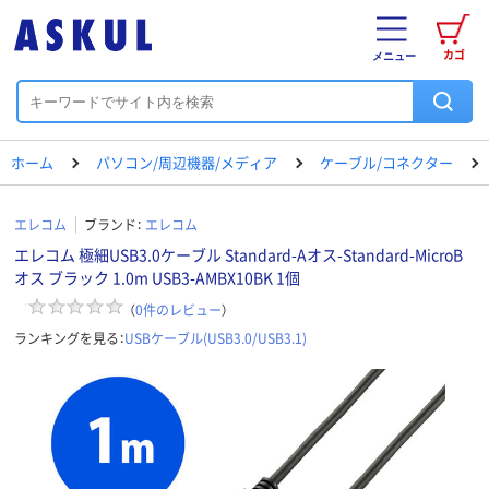
カゴ
メニュー
ホーム
パソコン/周辺機器/メディア
ケーブル/コネクター
エレコム
ブランド：
エレコム
エレコム 極細USB3.0ケーブル Standard-Aオス-Standard-MicroB
オス ブラック 1.0m USB3-AMBX10BK 1個
（
0
件のレビュー
）
ランキングを見る：
USBケーブル(USB3.0/USB3.1)