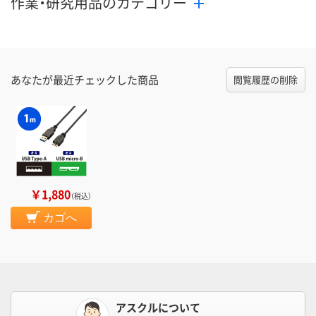
作業・研究用品のカテゴリー
あなたが最近チェックした商品
閲覧履歴の削除
￥1,880
（税込）
カゴへ
アスクルについて