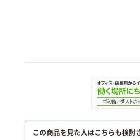
この商品を見た人はこちらも検討