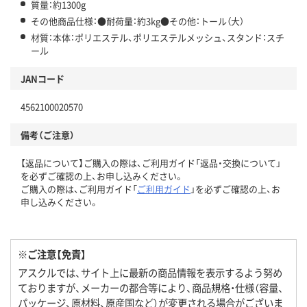
質量：約1300g
その他商品仕様：●耐荷量：約3kg●その他：トール（大）
材質：本体：ポリエステル、ポリエステルメッシュ、スタンド：スチ
ール
JANコード
4562100020570
備考（ご注意）
【返品について】ご購入の際は、ご利用ガイド「返品・交換について」
を必ずご確認の上、お申し込みください。
ご購入の際は、ご利用ガイド「
ご利用ガイド
」を必ずご確認の上、お
申し込みください。
※ご注意【免責】
アスクルでは、サイト上に最新の商品情報を表示するよう努め
ておりますが、メーカーの都合等により、商品規格・仕様（容量、
パッケージ、原材料、原産国など）が変更される場合がございま