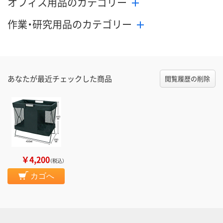
オフィス用品のカテゴリー
作業・研究用品のカテゴリー
あなたが最近チェックした商品
閲覧履歴の削除
￥4,200
（税込）
カゴへ