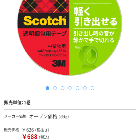
販売単位：1巻
オープン価格
メーカー価格
（税込）
￥626
販売価格
（税抜き）
￥688
（税込）