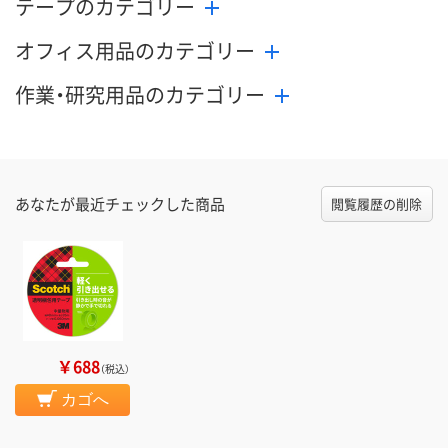
テープのカテゴリー
オフィス用品のカテゴリー
作業・研究用品のカテゴリー
あなたが最近チェックした商品
閲覧履歴の削除
￥688
（税込）
カゴへ