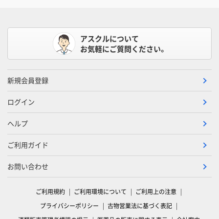
アスクルについて
お気軽にご質問ください。
新規会員登録
ログイン
ヘルプ
ご利用ガイド
お問い合わせ
ご利用規約
ご利用環境について
ご利用上の注意
プライバシーポリシー
古物営業法に基づく表記