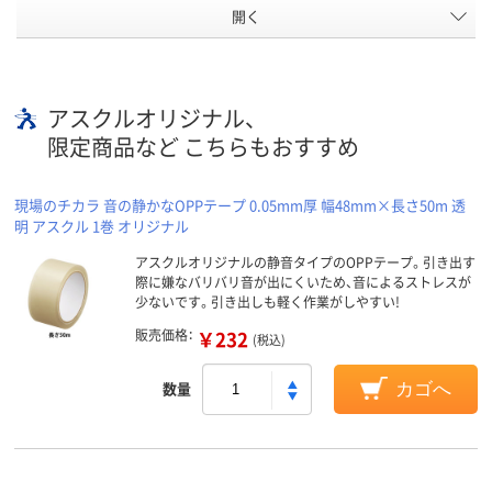
開く
アスクルオリジナル、
限定商品など こちらもおすすめ
現場のチカラ 音の静かなOPPテープ 0.05mm厚 幅48mm×長さ50m 透
明 アスクル 1巻 オリジナル
アスクルオリジナルの静音タイプのOPPテープ。引き出す
際に嫌なバリバリ音が出にくいため、音によるストレスが
少ないです。引き出しも軽く作業がしやすい!
販売価格：
￥232
(税込)
数量
カゴへ