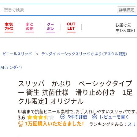
詳細設定
お届け先
〒135-0061
ビニールスリッパ
テンダイ ベーシックスリッパ かぶり（アスクル限定）
DAI（テンダイ）
スリッパ かぶり ベーシックタイプ
ー 衛生 抗菌仕様 滑り止め付き 1足
クル限定】 オリジナル
甲裏まで抗菌ビニール素材で、お手入れしやすいスリッパです
3.6
5件の評価
レビューを書く
1万回購入いただきました！
ランキングをみる
スリ