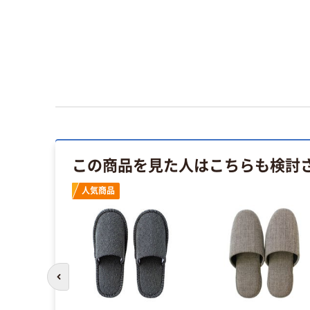
この商品を見た人はこちらも検討
人気商品
前のスライドへ