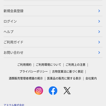
新規会員登録
ログイン
ヘルプ
ご利用ガイド
お問い合わせ
ご利用規約
ご利用環境について
ご利用上の注意
プライバシーポリシー
古物営業法に基づく表記
酒類販売管理者標識の掲示
医薬品の販売に関する表示
会社案内
アスクル株式会社