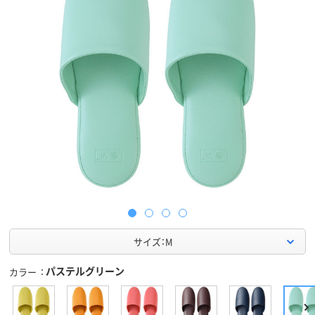
サイズ：M
パステルグリーン
カラー