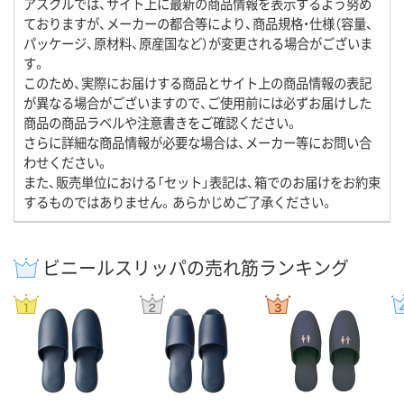
アスクルでは、サイト上に最新の商品情報を表示するよう努め
ておりますが、メーカーの都合等により、商品規格・仕様（容量、
パッケージ、原材料、原産国など）が変更される場合がございま
す。
このため、実際にお届けする商品とサイト上の商品情報の表記
が異なる場合がございますので、ご使用前には必ずお届けした
商品の商品ラベルや注意書きをご確認ください。
さらに詳細な商品情報が必要な場合は、メーカー等にお問い合
わせください。
また、販売単位における「セット」表記は、箱でのお届けをお約束
するものではありません。あらかじめご了承ください。
ビニールスリッパの売れ筋ランキング