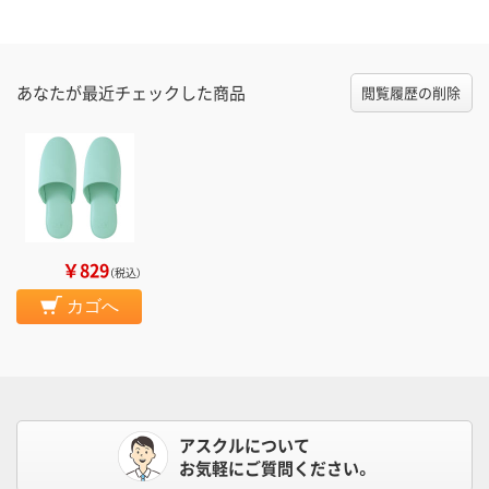
あなたが最近チェックした商品
閲覧履歴の削除
￥829
（税込）
カゴへ
アスクルについて
お気軽にご質問ください。