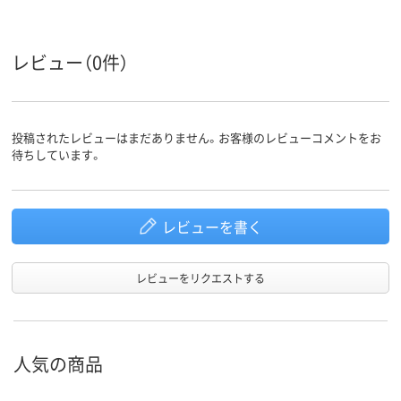
50
50
スコア
レビュー（0件）
投稿されたレビューはまだありません。お客様のレビューコメントをお
待ちしています。
レビューを書く
レビューをリクエストする
人気の商品