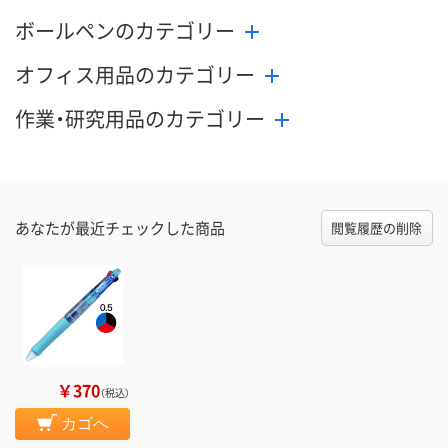
ボールペンのカテゴリー
オフィス用品のカテゴリー
作業・研究用品のカテゴリー
あなたが最近チェックした商品
閲覧履歴の削除
￥370
（税込）
カゴへ