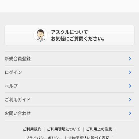
アスクルについて
お気軽にご質問ください。
新規会員登録
ログイン
ヘルプ
ご利用ガイド
お問い合わせ
ご利用規約
ご利用環境について
ご利用上の注意
プライバシーポリシー
古物営業法に基づく表記