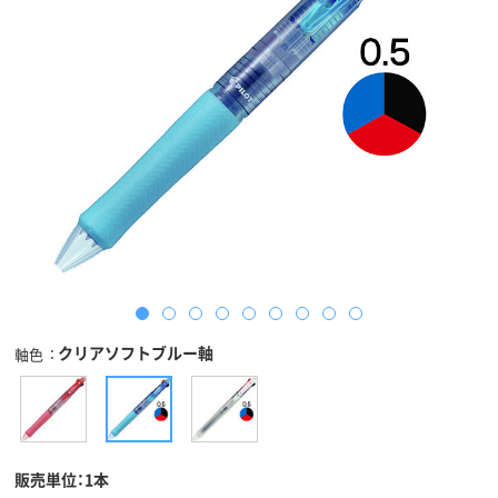
クリアソフトブルー軸
軸色
販売単位：1本