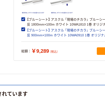
【ブルーシート】 アスクル 「現場のチカラ」 ブルーシ
反 1800mm×100m ホワイト 10WA1810 1巻 オリジ
【ブルーシート】 アスクル 「現場のチカラ」 ブルーシ
反 900mm×100m ホワイト 10WA0910 1巻 オリジ
￥9,289
総額：
（税込）
されています