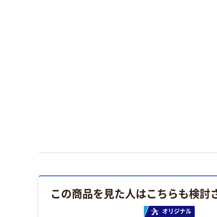
この商品を見た人はこちらも検討
オリジナル