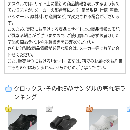
アスクルでは、サイト上に最新の商品情報を表示するよう努め
ておりますが、メーカーの都合等により、商品規格・仕様（容量、
パッケージ、原材料、原産国など）が変更される場合がございま
す。
このため、実際にお届けする商品とサイト上の商品情報の表記
が異なる場合がございますので、ご使用前には必ずお届けした
商品の商品ラベルや注意書きをご確認ください。
さらに詳細な商品情報が必要な場合は、メーカー等にお問い合
わせください。
また、販売単位における「セット」表記は、箱でのお届けをお約束
するものではありません。あらかじめご了承ください。
クロックス・その他EVAサンダルの売れ筋ラ
ンキング