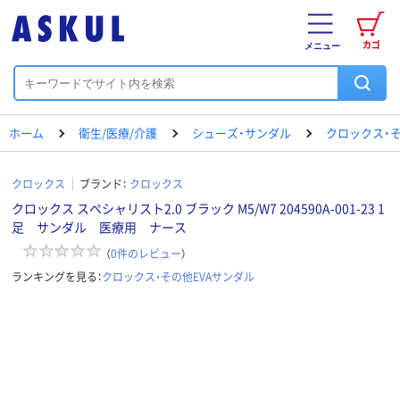
カゴ
メニュー
ホーム
衛生/医療/介護
シューズ・サンダル
クロックス・そ
クロックス
ブランド：
クロックス
クロックス スペシャリスト2.0 ブラック M5/W7 204590A-001-23 1
足 サンダル 医療用 ナース
（
0
件のレビュー
）
ランキングを見る：
クロックス・その他EVAサンダル