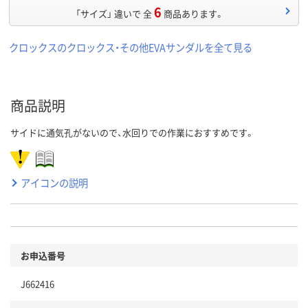
6
「サイズ」 違いで 全
商品あります。
クロックスのクロックス・その他EVAサンダルを全て見る
商品説明
サイドに通気孔がないので、水回りでの作業におすすめです。
アイコンの説明
お申込番号
J662416