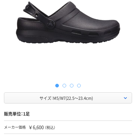
サイズ：M5/W7(22.5～23.4cm)
販売単位：1足
￥6,600
メーカー価格
（税込）