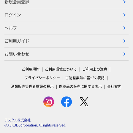
新規会員登録
ログイン
ヘルプ
ご利用ガイド
お問い合わせ
ご利用規約
ご利用環境について
ご利用上の注意
プライバシーポリシー
古物営業法に基づく表記
酒類販売管理者標識の掲示
医薬品の販売に関する表示
会社案内
アスクル株式会社
© ASKUL Corporation. All rights reserved.