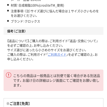
材質：合成樹脂100%(crosliteTM_使用)
注意事項：（注）サイズ選びに悩んだ場合は１サイズ小さいものを
をお選びください。
ブランド：クロックス
備考（ご注意）
【返品について】ご購入の際は、ご利用ガイド「返品・交換について」
を必ずご確認の上、お申し込みください。
サイズ選びに迷ったら小さめのサイズをお選びください。
ご購入の際は、ご利用ガイド「
ご利用ガイド
」を必ずご確認の上、お
申し込みください。
こちらの商品は一般商品とは別便で届く場合がある別送品
です。お届け日の詳細はレジ画面にてご確認をお願い致し
ます。
※ご注意【免責】