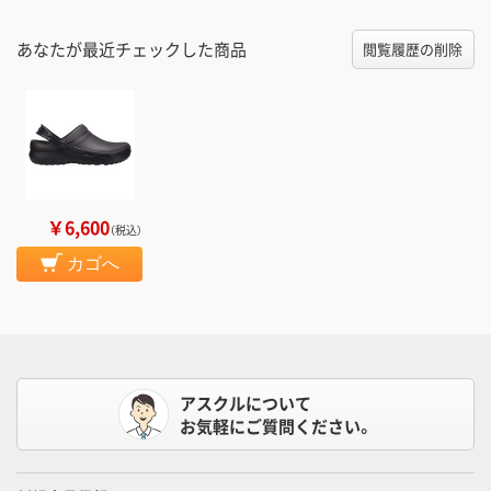
あなたが最近チェックした商品
閲覧履歴の削除
￥6,600
（税込）
カゴへ
アスクルについて
お気軽にご質問ください。