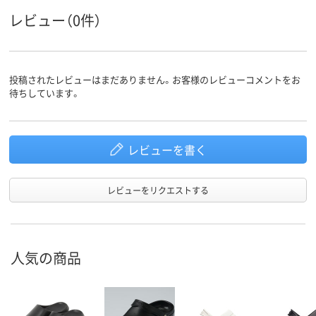
レビュー（0件）
投稿されたレビューはまだありません。お客様のレビューコメントをお
待ちしています。
レビューを書く
レビューをリクエストする
人気の商品