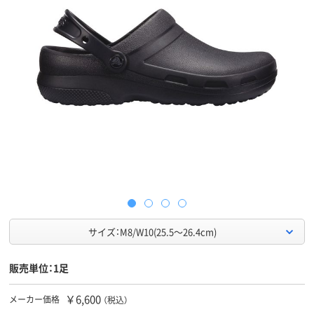
サイズ：M8/W10(25.5～26.4cm)
販売単位：1足
￥6,600
メーカー価格
（税込）