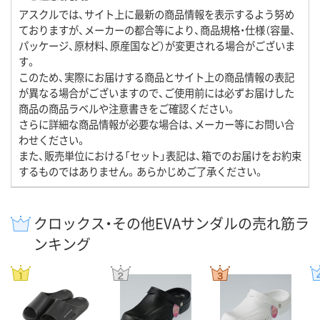
アスクルでは、サイト上に最新の商品情報を表示するよう努め
ておりますが、メーカーの都合等により、商品規格・仕様（容量、
パッケージ、原材料、原産国など）が変更される場合がございま
す。
このため、実際にお届けする商品とサイト上の商品情報の表記
が異なる場合がございますので、ご使用前には必ずお届けした
商品の商品ラベルや注意書きをご確認ください。
さらに詳細な商品情報が必要な場合は、メーカー等にお問い合
わせください。
また、販売単位における「セット」表記は、箱でのお届けをお約束
するものではありません。あらかじめご了承ください。
クロックス・その他EVAサンダルの売れ筋ラ
ンキング