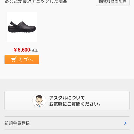
あなたが最近チェックした商品
閲覧履歴の削除
￥6,600
（税込）
カゴへ
アスクルについて
お気軽にご質問ください。
新規会員登録