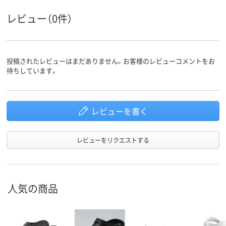
レビュー（0件）
投稿されたレビューはまだありません。お客様のレビューコメントをお
待ちしています。
レビューを書く
レビューをリクエストする
人気の商品