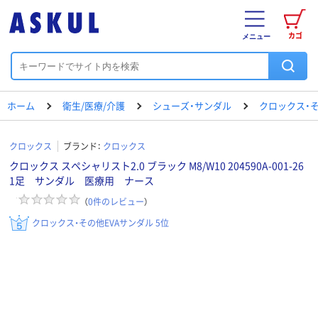
カゴ
メニュー
ホーム
衛生/医療/介護
シューズ・サンダル
クロックス・そ
クロックス
ブランド：
クロックス
クロックス スペシャリスト2.0 ブラック M8/W10 204590A-001-26
1足 サンダル 医療用 ナース
（
0
件のレビュー
）
クロックス・その他EVAサンダル 5位