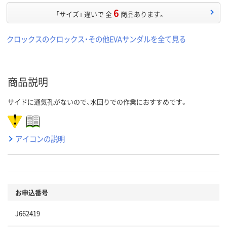
6
「サイズ」 違いで 全
商品あります。
クロックスのクロックス・その他EVAサンダルを全て見る
商品説明
サイドに通気孔がないので、水回りでの作業におすすめです。
アイコンの説明
お申込番号
J662419