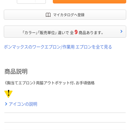
マイカタログへ登録
9
「カラー」「販売単位」 違いで 全
商品あります。
ボンマックスのワークエプロン/作業用 エプロンを全て見る
商品説明
《胸当てエプロン》両脇アウトポケット付、お手頃価格
アイコンの説明