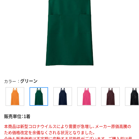
グリーン
カラー
販売単位：1着
本商品は新型コロナウイルスにより需要が急増し、メーカー原価高騰の
ため価格改定を余儀なくされる状況となりました。
今後も販売価格は不定期に変動する可能性がございます。ご購入前は最