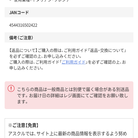
JANコード
4544316502422
備考（ご注意）
【返品について】ご購入の際は、ご利用ガイド「返品・交換について」
を必ずご確認の上、お申し込みください。
ご購入の際は、ご利用ガイド「
ご利用ガイド
」を必ずご確認の上、お
申し込みください。
こちらの商品は一般商品とは別便で届く場合がある別送品
です。お届け日の詳細はレジ画面にてご確認をお願い致し
ます。
※ご注意【免責】
アスクルでは、サイト上に最新の商品情報を表示するよう努め