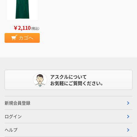
￥2,110
（税込）
カゴへ
アスクルについて
お気軽にご質問ください。
新規会員登録
ログイン
ヘルプ