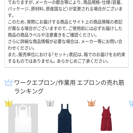
ておりますが、メーカーの都合等により、商品規格・仕様（容量、
パッケージ、原材料、原産国など）が変更される場合がございま
す。
このため、実際にお届けする商品とサイト上の商品情報の表記
が異なる場合がございますので、ご使用前には必ずお届けした
商品の商品ラベルや注意書きをご確認ください。
さらに詳細な商品情報が必要な場合は、メーカー等にお問い合
わせください。
また、販売単位における「セット」表記は、箱でのお届けをお約束
するものではありません。あらかじめご了承ください。
ワークエプロン/作業用 エプロンの売れ筋
ランキング