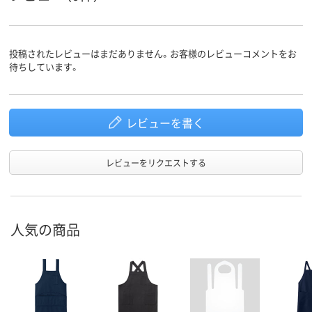
投稿されたレビューはまだありません。お客様のレビューコメントをお
待ちしています。
レビューを書く
レビューをリクエストする
人気の商品