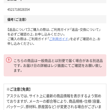
4521718028354
備考（ご注意）
【返品について】ご購入の際は、ご利用ガイド「返品・交換について」
を必ずご確認の上、お申し込みください。
ご購入の際は、ご利用ガイド「
ご利用ガイド
」を必ずご確認の上、お
申し込みください。
こちらの商品は一般商品とは別便で届く場合がある別送品
です。お届け日の詳細はレジ画面にてご確認をお願い致し
ます。
※ご注意【免責】
アスクルでは、サイト上に最新の商品情報を表示するよう努め
ておりますが、メーカーの都合等により、商品規格・仕様（容量、
パッケージ、原材料、原産国など）が変更される場合がございま