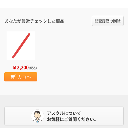
あなたが最近チェックした商品
閲覧履歴の削除
￥2,200
（税込）
カゴへ
アスクルについて
お気軽にご質問ください。