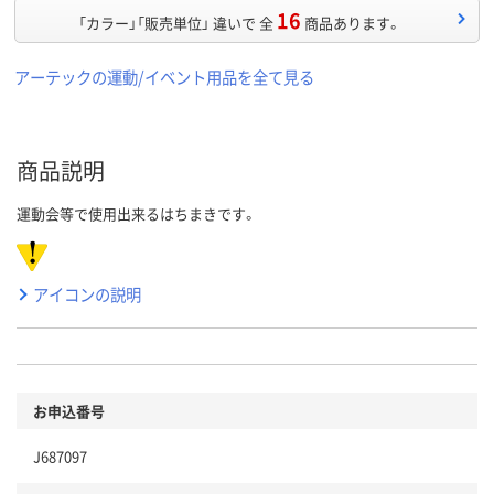
16
「カラー」「販売単位」 違いで 全
商品あります。
アーテックの運動/イベント用品を全て見る
商品説明
運動会等で使用出来るはちまきです。
アイコンの説明
お申込番号
J687097