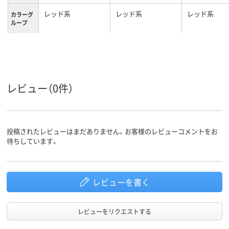
レッド系
レッド系
レッド系
カラーグ
ループ
レビュー（0件）
投稿されたレビューはまだありません。お客様のレビューコメントをお
待ちしています。
レビューを書く
レビューをリクエストする