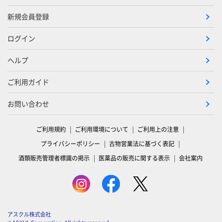
新規会員登録
ログイン
ヘルプ
ご利用ガイド
お問い合わせ
ご利用規約
ご利用環境について
ご利用上の注意
プライバシーポリシー
古物営業法に基づく表記
酒類販売管理者標識の掲示
医薬品の販売に関する表示
会社案内
アスクル株式会社