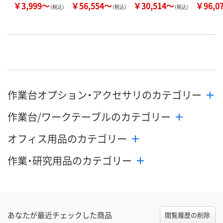
￥3,999～
￥56,554～
￥30,514～
￥96,0
（税込）
（税込）
（税込）
作業台オプション・アクセサリのカテゴリー
作業台/ワークテーブルのカテゴリー
オフィス用品のカテゴリー
作業・研究用品のカテゴリー
あなたが最近チェックした商品
閲覧履歴の削除