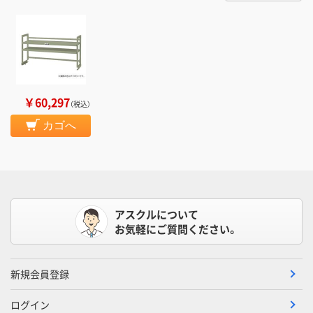
￥60,297
（税込）
カゴへ
アスクルについて
お気軽にご質問ください。
新規会員登録
ログイン