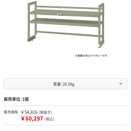
質量：28.5Kg
販売単位：1個
￥54,816
販売価格
（税抜き）
￥60,297
（税込）