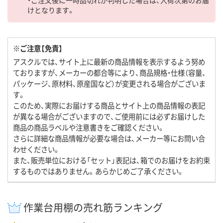
けとなります。
※ご注意【免責】
アスクルでは、サイト上に最新の商品情報を表示するよう努め
ておりますが、メーカーの都合等により、商品規格・仕様（容量、
パッケージ、原材料、原産国など）が変更される場合がございま
す。
このため、実際にお届けする商品とサイト上の商品情報の表記
が異なる場合がございますので、ご使用前には必ずお届けした
商品の商品ラベルや注意書きをご確認ください。
さらに詳細な商品情報が必要な場合は、メーカー等にお問い合
わせください。
また、販売単位における「セット」表記は、箱でのお届けをお約束
するものではありません。あらかじめご了承ください。
作業台用棚の売れ筋ランキング