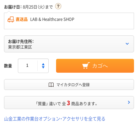
お届け日：
8月25日（火）まで
直送品
LAB & Healthcare SHOP
お届け先住所：
東京都江東区
数量
カゴへ
マイカタログへ登録
3
「質量」 違いで 全
商品あります。
山金工業の作業台オプション・アクセサリを全て見る