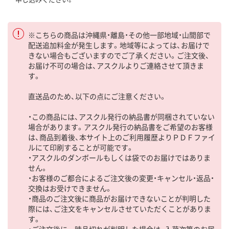
※こちらの商品は沖縄県・離島・その他一部地域・山間部で
配送追加料金が発生します。地域等によっては、お届けで
きない場合もございますのでご了承ください。ご注文後、
お届け不可の場合は、アスクルよりご連絡させて頂きま
す。
直送品のため、以下の点にご注意ください。
・この商品には、アスクル発行の納品書が同梱されていない
場合があります。アスクル発行の納品書をご希望のお客様
は、商品到着後、本サイト上のご利用履歴よりＰＤＦファイ
ルにて印刷することが可能です。
・アスクルのダンボールもしくは袋でのお届けではありま
せん。
・お客様のご都合によるご注文後の変更・キャンセル・返品・
交換はお受けできません。
・商品のご注文後に商品がお届けできないことが判明した
際には、ご注文をキャンセルさせていただくことがありま
す。
・ご注文後に一時品切れが判明した場合は、入荷次第のお届