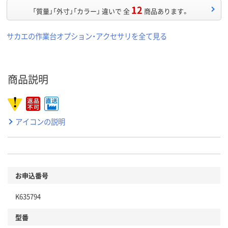
12
「質量」「外寸」「カラー」 違いで 全
商品あります。
サカエの作業台オプション・アクセサリを全て見る
商品説明
アイコンの説明
お申込番号
K635794
型番