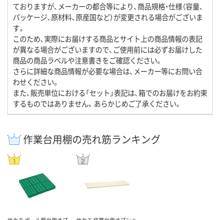
ておりますが、メーカーの都合等により、商品規格・仕様（容量、
パッケージ、原材料、原産国など）が変更される場合がございま
す。
このため、実際にお届けする商品とサイト上の商品情報の表記
が異なる場合がございますので、ご使用前には必ずお届けした
商品の商品ラベルや注意書きをご確認ください。
さらに詳細な商品情報が必要な場合は、メーカー等にお問い合
わせください。
また、販売単位における「セット」表記は、箱でのお届けをお約束
するものではありません。あらかじめご了承ください。
作業台用棚の売れ筋ランキング
サカエ ボール盤台用オプ
サカエ 作業台用オプショ