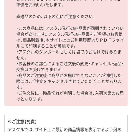
準備をお願いいたします。
直送品のため、以下の点にご注意ください。
・この商品には、アスクル発行の納品書が同梱されていない
場合があります。アスクル発行の納品書をご希望のお客様
は、商品到着後、本サイト上のご利用履歴よりＰＤＦファイ
ルにて印刷することが可能です。
・アスクルのダンボールもしくは袋でのお届けではありま
せん。
・お客様のご都合によるご注文後の変更・キャンセル・返品・
交換はお受けできません。
・商品のご注文後に商品がお届けできないことが判明した
際には、ご注文をキャンセルさせていただくことがありま
す。
・ご注文後に一時品切れが判明した場合は、入荷次第のお届
けとなります。
※ご注意【免責】
アスクルでは、サイト上に最新の商品情報を表示するよう努め