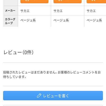
サカエ
サカエ
サカエ
メーカー
カラーグ
ベージュ系
ベージュ系
ベージュ系
ループ
25kg
質量
レビュー（0件）
投稿されたレビューはまだありません。お客様のレビューコメントをお
待ちしています。
レビューを書く