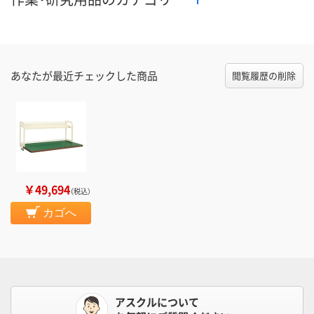
あなたが最近チェックした商品
閲覧履歴の削除
￥49,694
（税込）
カゴへ
アスクルについて