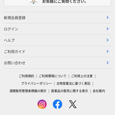
お気軽にご質問ください。
新規会員登録
ログイン
ヘルプ
ご利用ガイド
お問い合わせ
ご利用規約
ご利用環境について
ご利用上の注意
プライバシーポリシー
古物営業法に基づく表記
酒類販売管理者標識の掲示
医薬品の販売に関する表示
会社案内