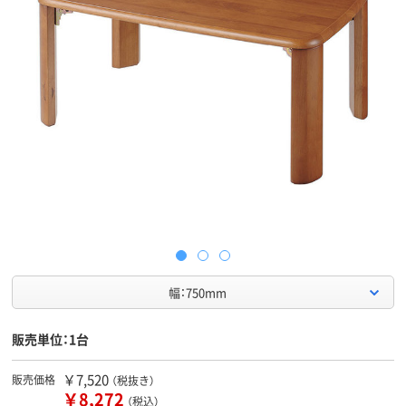
幅：750mm
販売単位：1台
￥7,520
販売価格
（税抜き）
￥8,272
（税込）