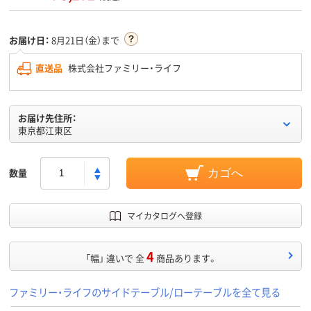
お届け日：
8月21日（金）まで
直送品
株式会社ファミリー・ライフ
お届け先住所：
東京都江東区
数量
カゴへ
マイカタログへ登録
4
「幅」 違いで 全
商品あります。
ファミリー・ライフのサイドテーブル/ローテーブルを全て見る