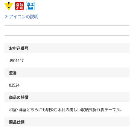
アイコンの説明
お申込番号
J904447
型番
03524
商品の特徴
和室・洋室どちらにも馴染む木目の美しい収納式折れ脚テーブル。
商品仕様