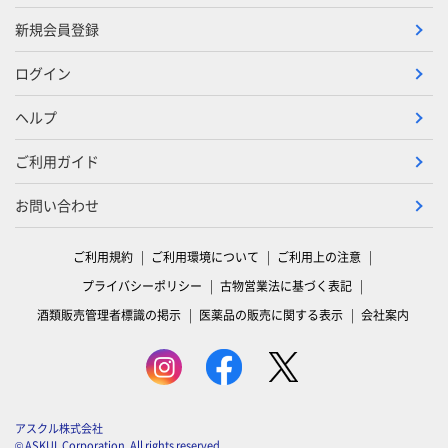
新規会員登録
ログイン
ヘルプ
ご利用ガイド
お問い合わせ
ご利用規約
ご利用環境について
ご利用上の注意
プライバシーポリシー
古物営業法に基づく表記
酒類販売管理者標識の掲示
医薬品の販売に関する表示
会社案内
アスクル株式会社
© ASKUL Corporation. All rights reserved.