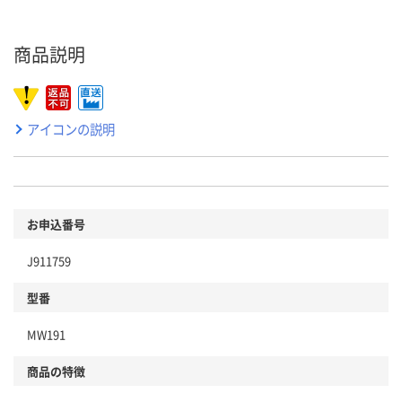
商品説明
アイコンの説明
お申込番号
J911759
型番
MW191
商品の特徴