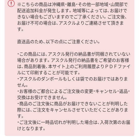
※こちらの商品は沖縄県・離島・その他一部地域・山間部で
配送追加料金が発生します。地域等によっては、お届けで
きない場合もございますのでご了承ください。ご注文後、
お届け不可の場合は、アスクルよりご連絡させて頂きま
す。
直送品のため、以下の点にご注意ください。
・この商品には、アスクル発行の納品書が同梱されていない
場合があります。アスクル発行の納品書をご希望のお客様
は、商品到着後、本サイト上のご利用履歴よりＰＤＦファイ
ルにて印刷することが可能です。
・アスクルのダンボールもしくは袋でのお届けではありま
せん。
・お客様のご都合によるご注文後の変更・キャンセル・返品・
交換はお受けできません。
・商品のご注文後に商品がお届けできないことが判明した
際には、ご注文をキャンセルさせていただくことがありま
す。
・ご注文後に一時品切れが判明した場合は、入荷次第のお届
けとなります。