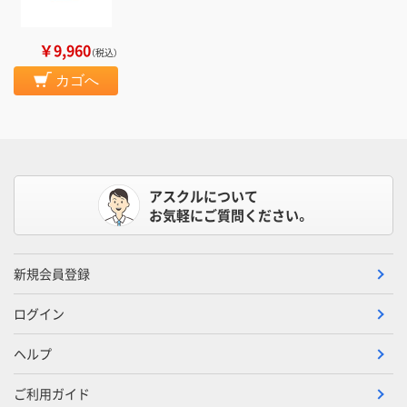
￥9,960
（税込）
カゴへ
アスクルについて
お気軽にご質問ください。
新規会員登録
ログイン
ヘルプ
ご利用ガイド