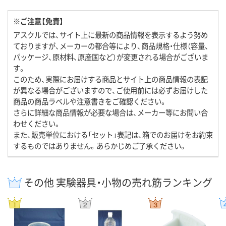
※ご注意【免責】
アスクルでは、サイト上に最新の商品情報を表示するよう努め
ておりますが、メーカーの都合等により、商品規格・仕様（容量、
パッケージ、原材料、原産国など）が変更される場合がございま
す。
このため、実際にお届けする商品とサイト上の商品情報の表記
が異なる場合がございますので、ご使用前には必ずお届けした
商品の商品ラベルや注意書きをご確認ください。
さらに詳細な商品情報が必要な場合は、メーカー等にお問い合
わせください。
また、販売単位における「セット」表記は、箱でのお届けをお約束
するものではありません。あらかじめご了承ください。
その他 実験器具・小物の売れ筋ランキング