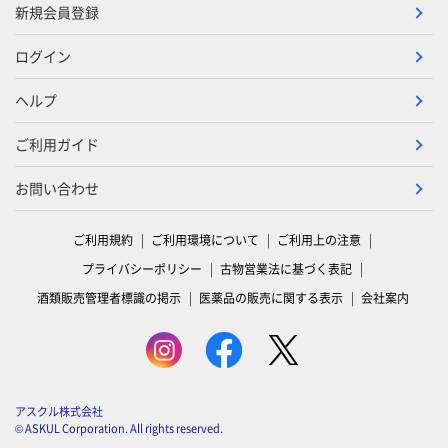
新規会員登録
ログイン
ヘルプ
ご利用ガイド
お問い合わせ
ご利用規約
ご利用環境について
ご利用上の注意
プライバシーポリシー
古物営業法に基づく表記
酒類販売管理者標識の掲示
医薬品の販売に関する表示
会社案内
アスクル株式会社
© ASKUL Corporation. All rights reserved.