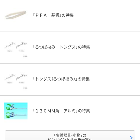
「ＰＦＡ 基板」の特集
「るつぼ挟み トングス」の特集
「トングス（るつぼ挟み）」の特集
「１３０ＭＭ角 アルミ」の特集
「実験器具・小物」の
ピンポイントサーチ一覧へ