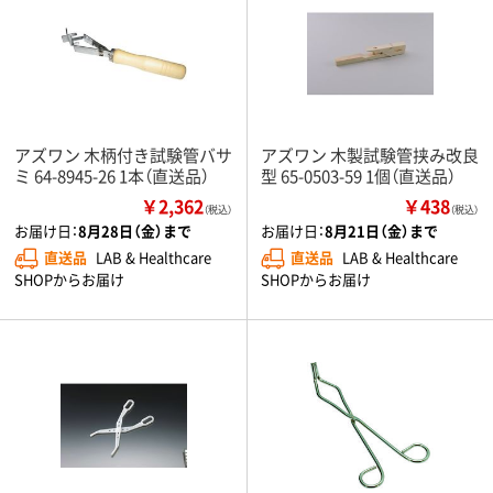
アズワン 木柄付き試験管バサ
アズワン 木製試験管挟み改良
ミ 64-8945-26 1本（直送品）
型 65-0503-59 1個（直送品）
￥2,362
￥438
（税込）
（税込）
お届け日：
8月28日（金）まで
お届け日：
8月21日（金）まで
直送品
LAB & Healthcare
直送品
LAB & Healthcare
SHOPからお届け
SHOPからお届け