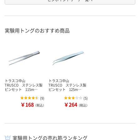
実験用トングのおすすめ商品
トラスコ中山
トラスコ中山
TRUSCO ステンレス製
TRUSCO ステンレス製
ピンセット 115m…
ピンセット 125m…
(
9
)
(
5
)
￥168
￥264
（税込）
（税込）
実験用トングの売れ筋ランキング