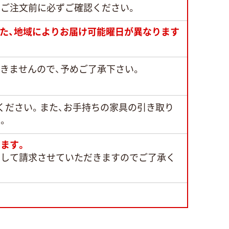
でご注文前に必ずご確認ください。
また、地域によりお届け可能曜日が異なります
できませんので、予めご了承下さい。
ください。また、お手持ちの家具の引き取り
。
ます。
として請求させていただきますのでご了承く