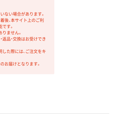
ていない場合があります。
着後、本サイト上のご利
能です。
ありません。
・返品・交換はお受けでき
明した際には、ご注文をキ
第のお届けとなります。