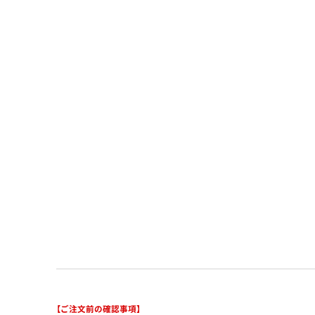
【ご注文前の確認事項】