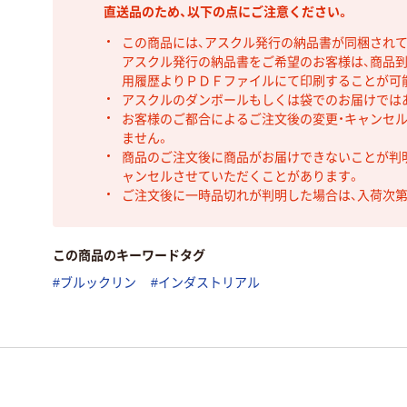
直送品のため、以下の点にご注意ください。
この商品には、アスクル発行の納品書が同梱され
アスクル発行の納品書をご希望のお客様は、商品到
用履歴よりＰＤＦファイルにて印刷することが可
アスクルのダンボールもしくは袋でのお届けでは
お客様のご都合によるご注文後の変更・キャンセル
ません。
商品のご注文後に商品がお届けできないことが判
ャンセルさせていただくことがあります。
ご注文後に一時品切れが判明した場合は、入荷次
この商品のキーワードタグ
#ブルックリン
#インダストリアル