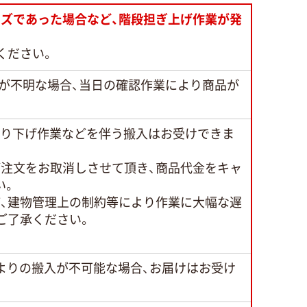
ズであった場合など、階段担ぎ上げ作業が発
ください。
が不明な場合、当日の確認作業により商品が
吊り下げ作業などを伴う搬入はお受けできま
ご注文をお取消しさせて頂き、商品代金をキャ
い。
、建物管理上の制約等により作業に大幅な遅
ご了承ください。
よりの搬入が不可能な場合、お届けはお受け