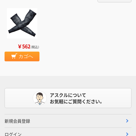
￥562
（税込）
カゴへ
アスクルについて
お気軽にご質問ください。
新規会員登録
ログイン