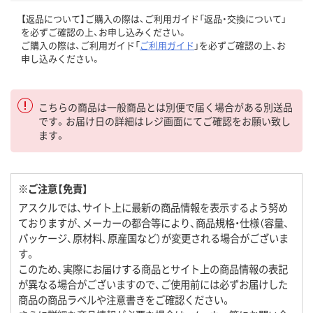
【返品について】ご購入の際は、ご利用ガイド「返品・交換について」
を必ずご確認の上、お申し込みください。
ご購入の際は、ご利用ガイド「
ご利用ガイド
」を必ずご確認の上、お
申し込みください。
こちらの商品は一般商品とは別便で届く場合がある別送品
です。お届け日の詳細はレジ画面にてご確認をお願い致し
ます。
※ご注意【免責】
アスクルでは、サイト上に最新の商品情報を表示するよう努め
ておりますが、メーカーの都合等により、商品規格・仕様（容量、
パッケージ、原材料、原産国など）が変更される場合がございま
す。
このため、実際にお届けする商品とサイト上の商品情報の表記
が異なる場合がございますので、ご使用前には必ずお届けした
商品の商品ラベルや注意書きをご確認ください。