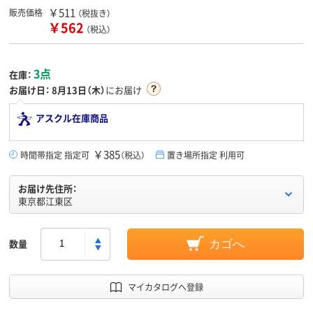
￥511
販売価格
（税抜き）
￥562
（税込）
3点
在庫：
お届け日：
8月13日（木）
にお届け
アスクル在庫商品
￥385
時間帯指定 指定可
（税込）
置き場所指定 利用可
お届け先住所：
東京都江東区
数量
カゴへ
マイカタログへ登録