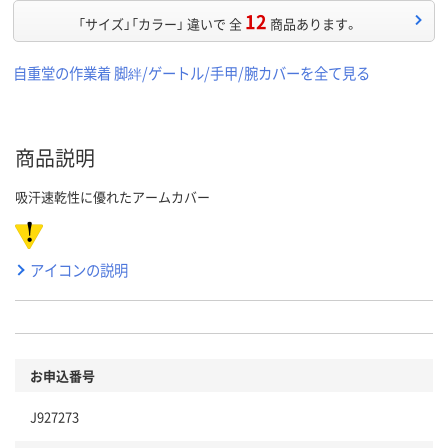
12
「サイズ」「カラー」 違いで 全
商品あります。
自重堂の作業着 脚絆/ゲートル/手甲/腕カバーを全て見る
商品説明
吸汗速乾性に優れたアームカバー
アイコンの説明
お申込番号
J927273