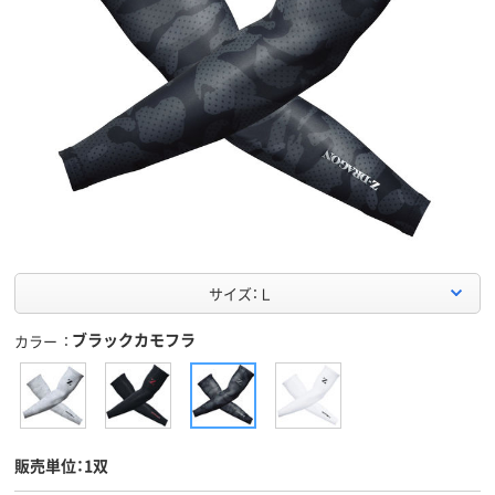
サイズ：Ｌ
ブラックカモフラ
カラー
販売単位：1双