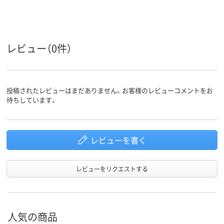
カラーグ
ブラック系
ループ
レビュー（0件）
投稿されたレビューはまだありません。お客様のレビューコメントをお
待ちしています。
レビューを書く
レビューをリクエストする
人気の商品