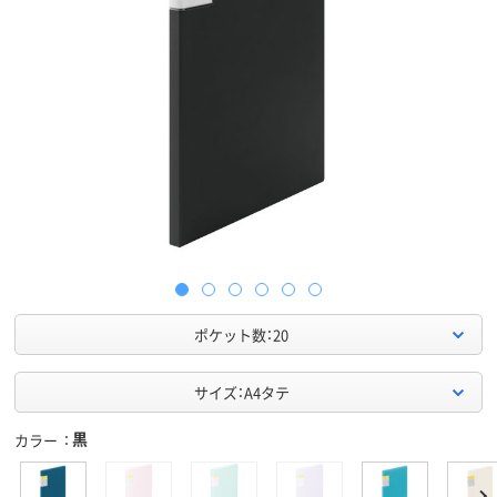
ポケット数：20
サイズ：A4タテ
黒
カラー