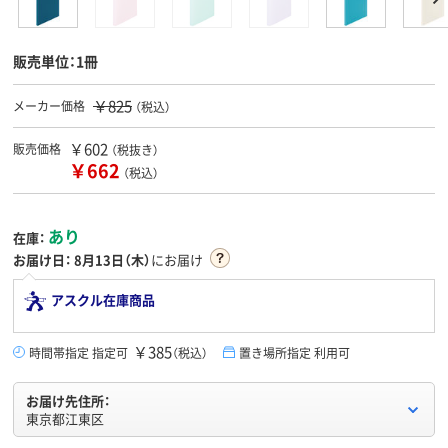
販売単位：1冊
￥825
メーカー価格
（税込）
￥602
販売価格
（税抜き）
￥662
（税込）
あり
在庫：
お届け日：
8月13日（木）
にお届け
アスクル在庫商品
￥385
時間帯指定 指定可
（税込）
置き場所指定 利用可
お届け先住所：
東京都江東区