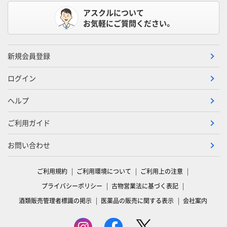
アスクルについて
お気軽にご質問ください。
新規会員登録
ログイン
ヘルプ
ご利用ガイド
お問い合わせ
ご利用規約
ご利用環境について
ご利用上の注意
プライバシーポリシー
古物営業法に基づく表記
酒類販売管理者標識の掲示
医薬品の販売に関する表示
会社案内