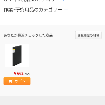
作業・研究用品のカテゴリー
あなたが最近チェックした商品
閲覧履歴の削除
￥662
（税込）
カゴへ