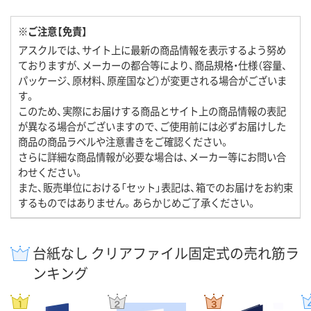
※ご注意【免責】
アスクルでは、サイト上に最新の商品情報を表示するよう努め
ておりますが、メーカーの都合等により、商品規格・仕様（容量、
パッケージ、原材料、原産国など）が変更される場合がございま
す。
このため、実際にお届けする商品とサイト上の商品情報の表記
が異なる場合がございますので、ご使用前には必ずお届けした
商品の商品ラベルや注意書きをご確認ください。
さらに詳細な商品情報が必要な場合は、メーカー等にお問い合
わせください。
また、販売単位における「セット」表記は、箱でのお届けをお約束
するものではありません。あらかじめご了承ください。
台紙なし クリアファイル固定式の売れ筋ラ
ンキング