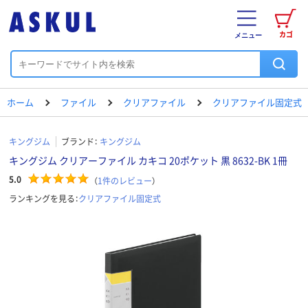
カゴ
メニュー
ホーム
ファイル
クリアファイル
クリアファイル固定式
キングジム
ブランド：
キングジム
キングジム クリアーファイル カキコ 20ポケット 黒 8632-BK 1冊
5.0
（
1
件のレビュー
）
ランキングを見る：
クリアファイル固定式