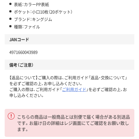
表紙：カラーPP表紙
ポケット：小口10枚（20ポケット）
ブランド：キングジム
種類：ファイル
JANコード
4971660043989
備考（ご注意）
【返品について】ご購入の際は、ご利用ガイド「返品・交換について」
を必ずご確認の上、お申し込みください。
ご購入の際は、ご利用ガイド「
ご利用ガイド
」を必ずご確認の上、お
申し込みください。
こちらの商品は一般商品とは別便で届く場合がある別送品
です。お届け日の詳細はレジ画面にてご確認をお願い致し
ます。