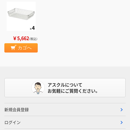
￥5,662
（税込）
カゴへ
アスクルについて
お気軽にご質問ください。
新規会員登録
ログイン