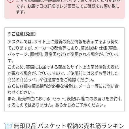
こちらの商品は一般商品とは別便で届く場合がある別送品
です。お届け日の詳細はレジ画面にてご確認をお願い致し
ます。
※ご注意【免責】
アスクルでは、サイト上に最新の商品情報を表示するよう努め
ておりますが、メーカーの都合等により、商品規格・仕様（容量、
パッケージ、原材料、原産国など）が変更される場合がございま
す。
このため、実際にお届けする商品とサイト上の商品情報の表記
が異なる場合がございますので、ご使用前には必ずお届けした
商品の商品ラベルや注意書きをご確認ください。
さらに詳細な商品情報が必要な場合は、メーカー等にお問い合
わせください。
また、販売単位における「セット」表記は、箱でのお届けをお約束
するものではありません。あらかじめご了承ください。
無印良品 バスケット収納の売れ筋ランキン