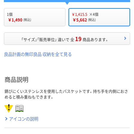
1個
￥1,415.5
×4個
￥1,490
￥5,662
(税込)
(税込)
19
「サイズ」「販売単位」 違いで 全
商品あります。
良品計画の無印良品 収納を全て見る
商品説明
錆びにくいステンレスを使用したバスケットです。持ち手を内側におさ
めると積み重ねもできます。
アイコンの説明