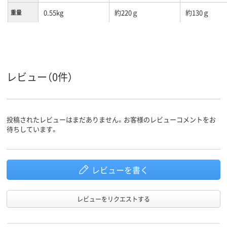
0.55kg
約220ｇ
約130ｇ
重量
ステンレス
材質
レビュー（0件）
投稿されたレビューはまだありません。お客様のレビューコメントをお
待ちしています。
レビューを書く
レビューをリクエストする