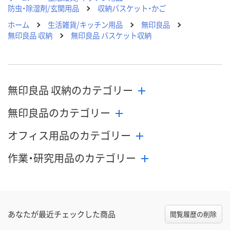
防虫・除湿剤/玄関用品
収納バスケット・かご
ホーム
生活雑貨/キッチン用品
無印良品
無印良品 収納
無印良品 バスケット収納
無印良品 収納のカテゴリー
無印良品のカテゴリー
オフィス用品のカテゴリー
作業・研究用品のカテゴリー
あなたが最近チェックした商品
閲覧履歴の削除