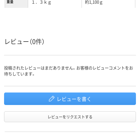
１．３ｋｇ
約1,100ｇ
重量
ステンレス
材質
レビュー（0件）
投稿されたレビューはまだありません。お客様のレビューコメントをお
待ちしています。
レビューを書く
レビューをリクエストする