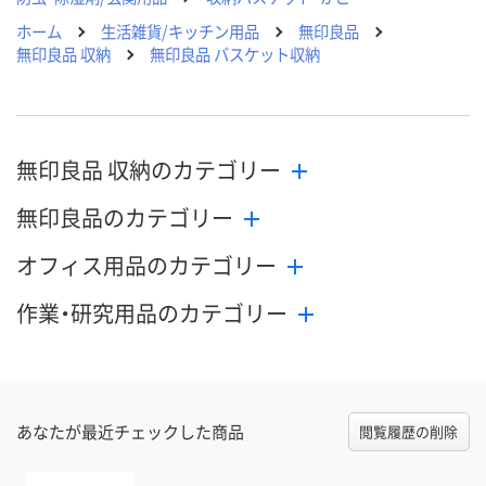
ホーム
生活雑貨/キッチン用品
無印良品
無印良品 収納
無印良品 バスケット収納
無印良品 収納のカテゴリー
無印良品のカテゴリー
オフィス用品のカテゴリー
作業・研究用品のカテゴリー
あなたが最近チェックした商品
閲覧履歴の削除