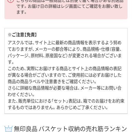
こちらの商品は一般商品とは別便で届く場合がある別送品
です。お届け日の詳細はレジ画面にてご確認をお願い致し
ます。
※ご注意【免責】
アスクルでは、サイト上に最新の商品情報を表示するよう努め
ておりますが、メーカーの都合等により、商品規格・仕様（容量、
パッケージ、原材料、原産国など）が変更される場合がございま
す。
このため、実際にお届けする商品とサイト上の商品情報の表記
が異なる場合がございますので、ご使用前には必ずお届けした
商品の商品ラベルや注意書きをご確認ください。
さらに詳細な商品情報が必要な場合は、メーカー等にお問い合
わせください。
また、販売単位における「セット」表記は、箱でのお届けをお約束
するものではありません。あらかじめご了承ください。
無印良品 バスケット収納の売れ筋ランキン