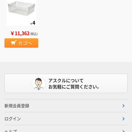
￥11,362
（税込）
カゴへ
アスクルについて
お気軽にご質問ください。
新規会員登録
ログイン
ヘルプ