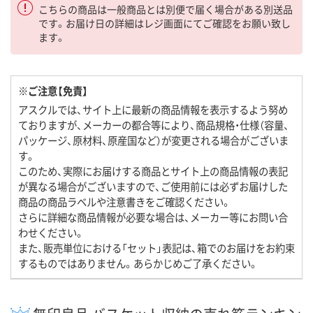
こちらの商品は一般商品とは別便で届く場合がある別送品
です。お届け日の詳細はレジ画面にてご確認をお願い致し
ます。
※ご注意【免責】
アスクルでは、サイト上に最新の商品情報を表示するよう努め
ておりますが、メーカーの都合等により、商品規格・仕様（容量、
パッケージ、原材料、原産国など）が変更される場合がございま
す。
このため、実際にお届けする商品とサイト上の商品情報の表記
が異なる場合がございますので、ご使用前には必ずお届けした
商品の商品ラベルや注意書きをご確認ください。
さらに詳細な商品情報が必要な場合は、メーカー等にお問い合
わせください。
また、販売単位における「セット」表記は、箱でのお届けをお約束
するものではありません。あらかじめご了承ください。