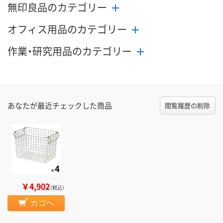
無印良品のカテゴリー
オフィス用品のカテゴリー
作業・研究用品のカテゴリー
あなたが最近チェックした商品
閲覧履歴の削除
￥4,902
（税込）
カゴへ