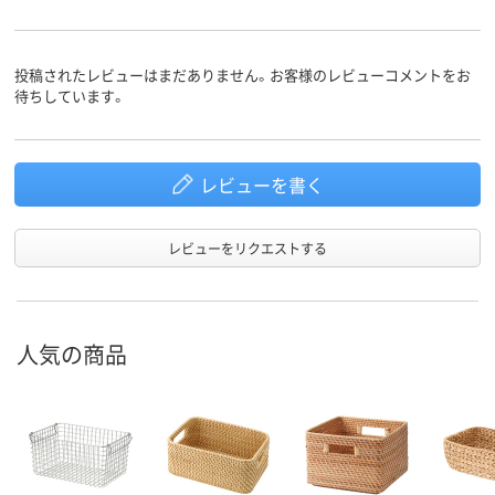
投稿されたレビューはまだありません。お客様のレビューコメントをお
待ちしています。
レビューを書く
レビューをリクエストする
人気の商品