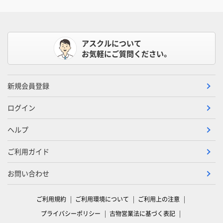
アスクルについて
お気軽にご質問ください。
新規会員登録
ログイン
ヘルプ
ご利用ガイド
お問い合わせ
ご利用規約
ご利用環境について
ご利用上の注意
プライバシーポリシー
古物営業法に基づく表記