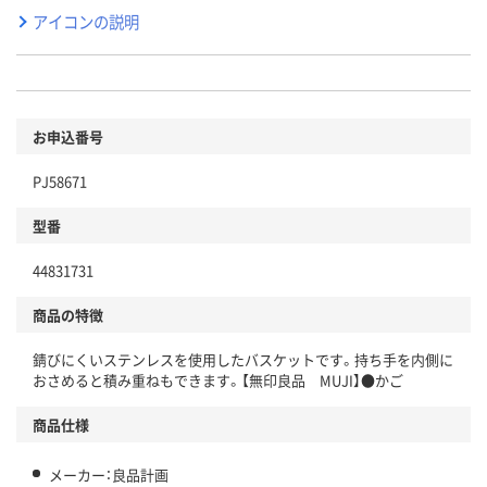
アイコンの説明
お申込番号
PJ58671
型番
44831731
商品の特徴
錆びにくいステンレスを使用したバスケットです。持ち手を内側に
おさめると積み重ねもできます。【無印良品 MUJI】●かご
商品仕様
メーカー：良品計画