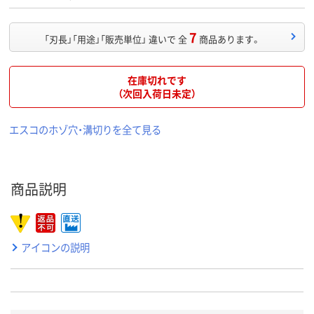
7
「刃長」「用途」「販売単位」 違いで 全
商品あります。
在庫切れです
（次回入荷日未定）
エスコのホゾ穴・溝切りを全て見る
商品説明
アイコンの説明