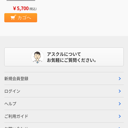
￥5,700
（税込）
カゴへ
アスクルについて
お気軽にご質問ください。
新規会員登録
ログイン
ヘルプ
ご利用ガイド