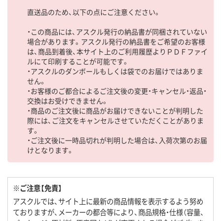
直送品のため、以下の点にご注意ください。
・この商品には、アスクル発行の納品書が同梱されていない
場合があります。アスクル発行の納品書をご希望のお客様
は、商品到着後、本サイト上のご利用履歴よりＰＤＦファイ
ルにて印刷することが可能です。
・アスクルのダンボールもしくは袋でのお届けではありま
せん。
・お客様のご都合によるご注文後の変更・キャンセル・返品・
交換はお受けできません。
・商品のご注文後に商品がお届けできないことが判明した
際には、ご注文をキャンセルさせていただくことがありま
す。
・ご注文後に一時品切れが判明した場合は、入荷次第のお届
けとなります。
※ご注意【免責】
アスクルでは、サイト上に最新の商品情報を表示するよう努め
ておりますが、メーカーの都合等により、商品規格・仕様（容量、