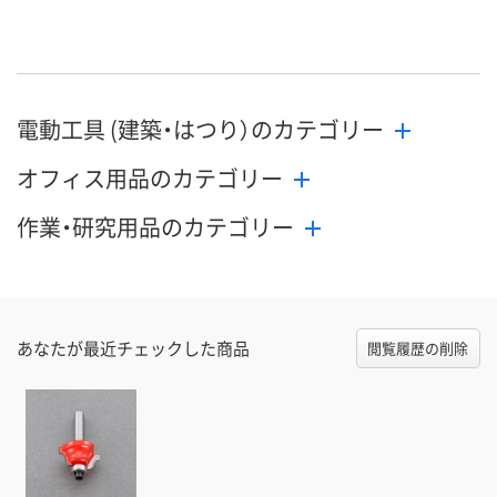
お届け日
在庫切れです
在庫切れです
在庫切れです
（次回入荷日未定）
（次回入荷日未定）
（次回入荷日未
電動工具 (建築・はつり）のカテゴリー
オフィス用品のカテゴリー
作業・研究用品のカテゴリー
あなたが最近チェックした商品
閲覧履歴の削除