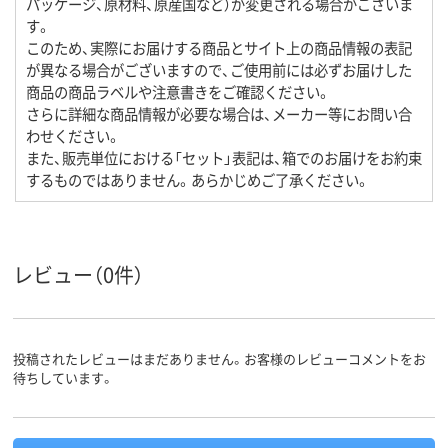
パッケージ、原材料、原産国など）が変更される場合がございま
す。
このため、実際にお届けする商品とサイト上の商品情報の表記
が異なる場合がございますので、ご使用前には必ずお届けした
商品の商品ラベルや注意書きをご確認ください。
さらに詳細な商品情報が必要な場合は、メーカー等にお問い合
わせください。
また、販売単位における「セット」表記は、箱でのお届けをお約束
するものではありません。あらかじめご了承ください。
レビュー（0件）
投稿されたレビューはまだありません。お客様のレビューコメントをお
待ちしています。