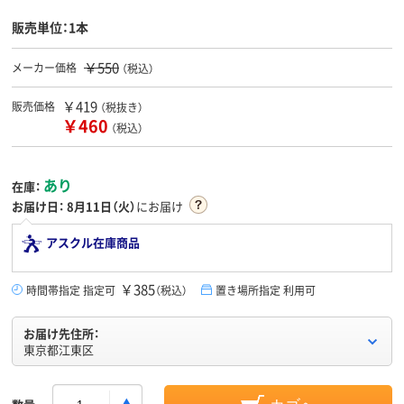
販売単位：1本
￥550
メーカー価格
（税込）
￥419
販売価格
（税抜き）
￥460
（税込）
あり
在庫：
お届け日：
8月11日（火）
にお届け
アスクル在庫商品
￥385
時間帯指定 指定可
（税込）
置き場所指定 利用可
お届け先住所：
東京都江東区