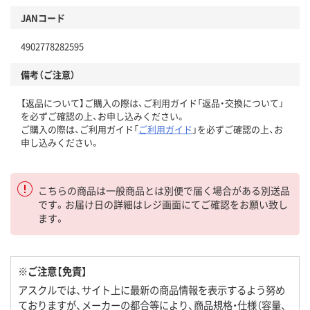
JANコード
4902778282595
備考（ご注意）
【返品について】ご購入の際は、ご利用ガイド「返品・交換について」
を必ずご確認の上、お申し込みください。
ご購入の際は、ご利用ガイド「
ご利用ガイド
」を必ずご確認の上、お
申し込みください。
こちらの商品は一般商品とは別便で届く場合がある別送品
です。お届け日の詳細はレジ画面にてご確認をお願い致し
ます。
※ご注意【免責】
アスクルでは、サイト上に最新の商品情報を表示するよう努め
ておりますが、メーカーの都合等により、商品規格・仕様（容量、