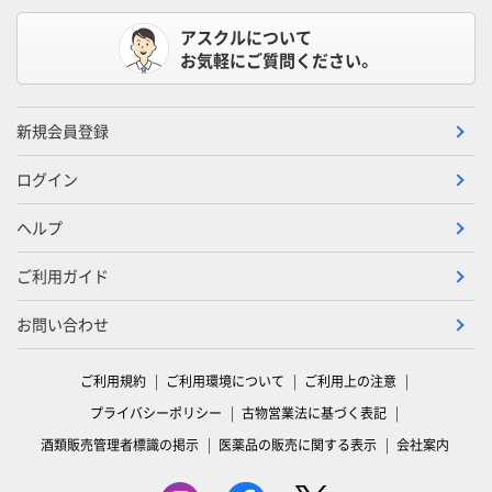
アスクルについて
お気軽にご質問ください。
新規会員登録
ログイン
ヘルプ
ご利用ガイド
お問い合わせ
ご利用規約
ご利用環境について
ご利用上の注意
プライバシーポリシー
古物営業法に基づく表記
酒類販売管理者標識の掲示
医薬品の販売に関する表示
会社案内