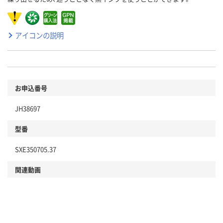
アイコンの説明
お申込番号
JH38697
型番
SXE350705.37
関連動画