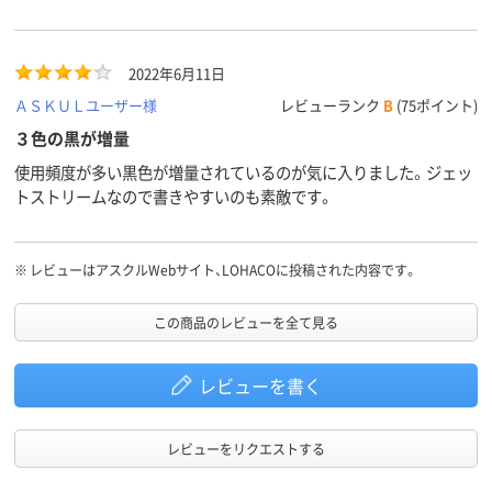
2022年6月11日
ＡＳＫＵＬユーザー様
レビューランク
B
(75ポイント)
３色の黒が増量
使用頻度が多い黒色が増量されているのが気に入りました。ジェッ
トストリームなので書きやすいのも素敵です。
※
レビューはアスクルWebサイト、LOHACOに投稿された内容です。
この商品のレビューを全て見る
レビューを書く
レビューをリクエストする