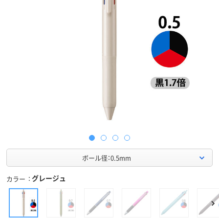
ボール径：0.5mm
グレージュ
カラー