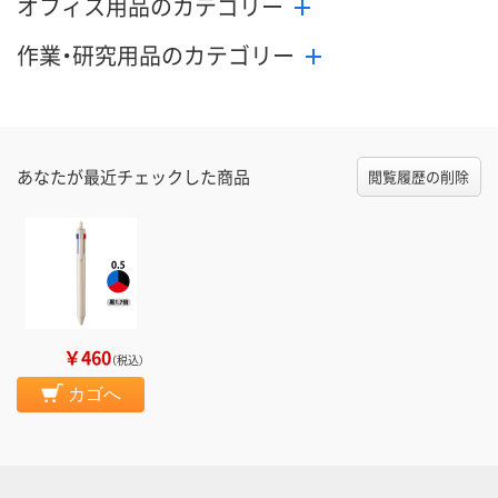
オフィス用品のカテゴリー
作業・研究用品のカテゴリー
あなたが最近チェックした商品
閲覧履歴の削除
￥460
（税込）
カゴへ