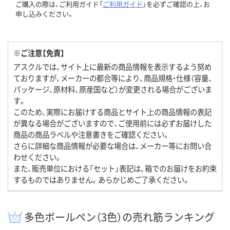
ご購入の際は、ご利用ガイド「
ご利用ガイド
」を必ずご確認の上、お
申し込みください。
※ご注意【免責】
アスクルでは、サイト上に最新の商品情報を表示するよう努め
ておりますが、メーカーの都合等により、商品規格・仕様（容量、
パッケージ、原材料、原産国など）が変更される場合がございま
す。
このため、実際にお届けする商品とサイト上の商品情報の表記
が異なる場合がございますので、ご使用前には必ずお届けした
商品の商品ラベルや注意書きをご確認ください。
さらに詳細な商品情報が必要な場合は、メーカー等にお問い合
わせください。
また、販売単位における「セット」表記は、箱でのお届けをお約束
するものではありません。あらかじめご了承ください。
多色ボールペン（3色）の売れ筋ランキング