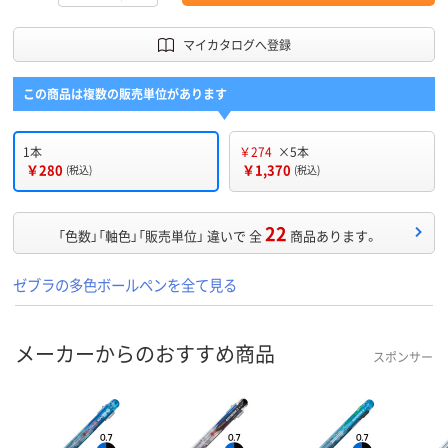
マイカタログへ登録
この商品は複数の販売単位があります
1本
￥274
×5本
￥280
￥1,370
(税込)
(税込)
22
「色数」「軸色」「販売単位」 違いで 全
商品あります。
ゼブラの多色ボールペンを全て見る
メーカーからのおすすめ商品
スポンサー