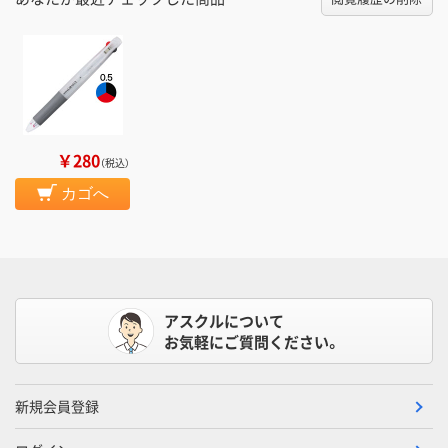
￥280
（税込）
カゴへ
アスクルについて
お気軽にご質問ください。
新規会員登録