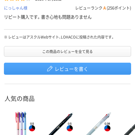
にっしゃん様
レビューランク
A
(256ポイント)
リピート購入です。書き心地も問題ありません
※
レビューはアスクルWebサイト、LOHACOに投稿された内容です。
この商品のレビューを全て見る
レビューを書く
人気の商品