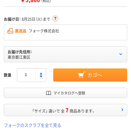
（税込）
お届け日：
8月25日（火）まで
直送品
フォーク株式会社
お届け先住所：
東京都江東区
数量
カゴへ
マイカタログへ登録
7
「サイズ」 違いで 全
商品あります。
フォークのスクラブを全て見る