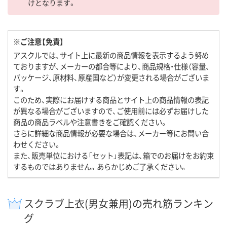
けとなります。
※ご注意【免責】
アスクルでは、サイト上に最新の商品情報を表示するよう努め
ておりますが、メーカーの都合等により、商品規格・仕様（容量、
パッケージ、原材料、原産国など）が変更される場合がございま
す。
このため、実際にお届けする商品とサイト上の商品情報の表記
が異なる場合がございますので、ご使用前には必ずお届けした
商品の商品ラベルや注意書きをご確認ください。
さらに詳細な商品情報が必要な場合は、メーカー等にお問い合
わせください。
また、販売単位における「セット」表記は、箱でのお届けをお約束
するものではありません。あらかじめご了承ください。
スクラブ上衣(男女兼用)の売れ筋ランキン
グ