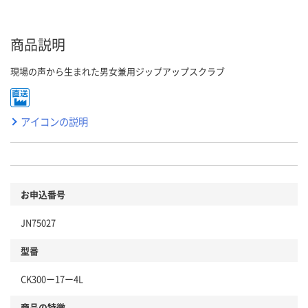
商品説明
現場の声から生まれた男女兼用ジップアップスクラブ
アイコンの説明
お申込番号
JN75027
型番
CK300ー17ー4L
商品の特徴