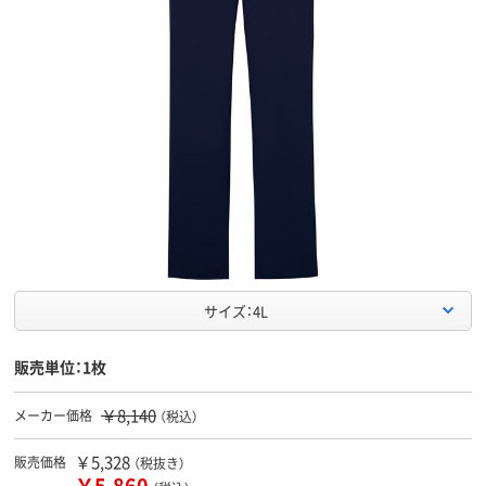
サイズ：4L
販売単位：1枚
￥8,140
メーカー価格
（税込）
￥5,328
販売価格
（税抜き）
￥5,860