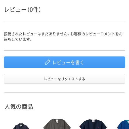
レビュー（0件）
投稿されたレビューはまだありません。お客様のレビューコメントをお
待ちしています。
レビューを書く
レビューをリクエストする
人気の商品