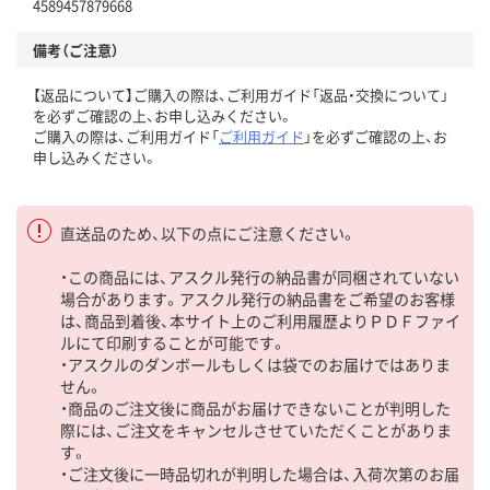
4589457879668
備考（ご注意）
【返品について】ご購入の際は、ご利用ガイド「返品・交換について」
を必ずご確認の上、お申し込みください。
ご購入の際は、ご利用ガイド「
ご利用ガイド
」を必ずご確認の上、お
申し込みください。
直送品のため、以下の点にご注意ください。
・この商品には、アスクル発行の納品書が同梱されていない
場合があります。アスクル発行の納品書をご希望のお客様
は、商品到着後、本サイト上のご利用履歴よりＰＤＦファイ
ルにて印刷することが可能です。
・アスクルのダンボールもしくは袋でのお届けではありま
せん。
・商品のご注文後に商品がお届けできないことが判明した
際には、ご注文をキャンセルさせていただくことがありま
す。
・ご注文後に一時品切れが判明した場合は、入荷次第のお届