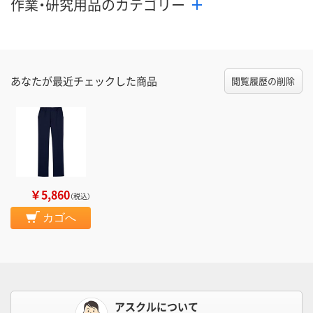
作業・研究用品のカテゴリー
あなたが最近チェックした商品
閲覧履歴の削除
￥5,860
（税込）
カゴへ
アスクルについて