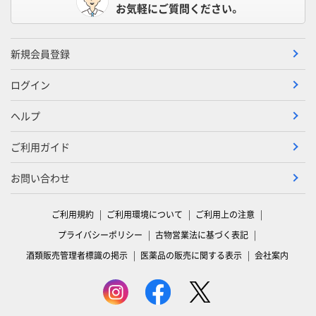
お気軽にご質問ください。
新規会員登録
ログイン
ヘルプ
ご利用ガイド
お問い合わせ
ご利用規約
ご利用環境について
ご利用上の注意
プライバシーポリシー
古物営業法に基づく表記
酒類販売管理者標識の掲示
医薬品の販売に関する表示
会社案内