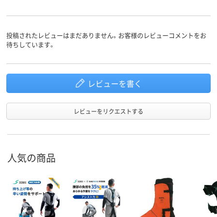
投稿されたレビューはまだありません。お客様のレビューコメントをお
待ちしています。
レビューを書く
レビューをリクエストする
人気の商品