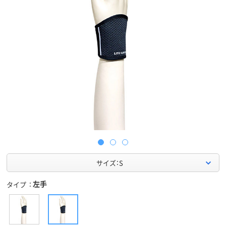
サイズ：S
左手
タイプ