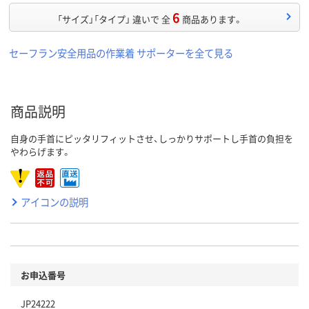
6
「サイズ」「タイプ」 違いで 全
商品あります。
セーフラン安全用品の作業着 サポーターを全て見る
商品説明
自身の手首にピッタリフィットさせ、しっかりサポートし手首の負担を
やわらげます。
アイコンの説明
お申込番号
JP24222