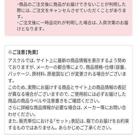
・商品のご注文後に商品がお届けできないことが判明した
際には、ご注文をキャンセルさせていただくことがありま
す。
・ご注文後に一時品切れが判明した場合は、入荷次第のお届
けとなります。
※ご注意【免責】
アスクルでは、サイト上に最新の商品情報を表示するよう努め
ておりますが、メーカーの都合等により、商品規格・仕様（容量、
パッケージ、原材料、原産国など）が変更される場合がございま
す。
このため、実際にお届けする商品とサイト上の商品情報の表記
が異なる場合がございますので、ご使用前には必ずお届けした
商品の商品ラベルや注意書きをご確認ください。
さらに詳細な商品情報が必要な場合は、メーカー等にお問い合
わせください。
また、販売単位における「セット」表記は、箱でのお届けをお約束
するものではありません。あらかじめご了承ください。