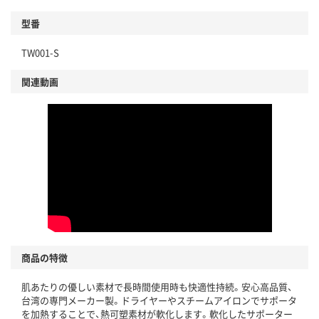
型番
TW001-S
関連動画
商品の特徴
肌あたりの優しい素材で長時間使用時も快適性持続。安心高品質、
台湾の専門メーカー製。ドライヤーやスチームアイロンでサポータ
を加熱することで、熱可塑素材が軟化します。軟化したサポーター