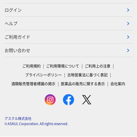
ログイン
ヘルプ
ご利用ガイド
お問い合わせ
ご利用規約
ご利用環境について
ご利用上の注意
プライバシーポリシー
古物営業法に基づく表記
酒類販売管理者標識の掲示
医薬品の販売に関する表示
会社案内
アスクル株式会社
© ASKUL Corporation. All rights reserved.