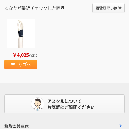
あなたが最近チェックした商品
閲覧履歴の削除
￥4,025
（税込）
カゴへ
アスクルについて
お気軽にご質問ください。
新規会員登録