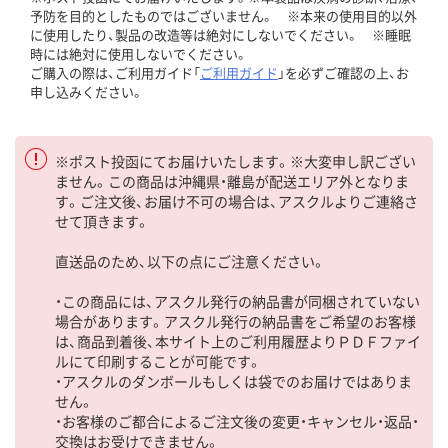
予防を目的としたものではございません。 ※本来の使用目的以外
に使用したり、製品の改造等は絶対にしないでください。 ※睡眠
時には絶対に使用しないでください。
ご購入の際は、ご利用ガイド「
ご利用ガイド
」を必ずご確認の上、お
申し込みください。
※ポスト投函にてお届けいたします。※大変申し訳ござい
ません。この商品は沖縄県・離島が配送エリア外となりま
す。ご注文後、お届け不可の場合は、アスクルよりご連絡さ
せて頂きます。
直送品のため、以下の点にご注意ください。
・この商品には、アスクル発行の納品書が同梱されていない
場合があります。アスクル発行の納品書をご希望のお客様
は、商品到着後、本サイト上のご利用履歴よりＰＤＦファイ
ルにて印刷することが可能です。
・アスクルのダンボールもしくは袋でのお届けではありま
せん。
・お客様のご都合によるご注文後の変更・キャンセル・返品・
交換はお受けできません。