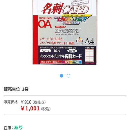
販売単位：1袋
￥910
販売価格
（税抜き）
￥1,001
（税込）
あり
在庫：