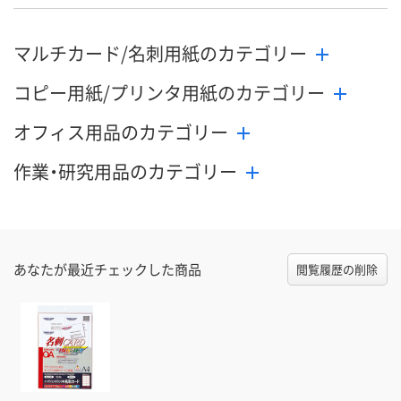
マルチカード/名刺用紙のカテゴリー
コピー用紙/プリンタ用紙のカテゴリー
オフィス用品のカテゴリー
作業・研究用品のカテゴリー
あなたが最近チェックした商品
閲覧履歴の削除