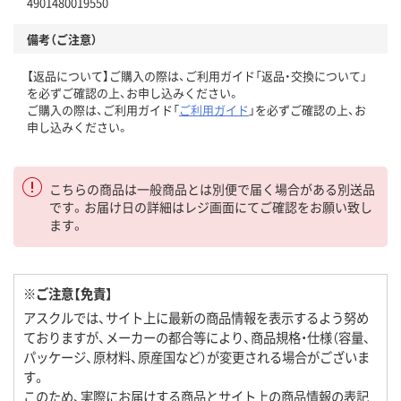
4901480019550
備考（ご注意）
【返品について】ご購入の際は、ご利用ガイド「返品・交換について」
を必ずご確認の上、お申し込みください。
ご購入の際は、ご利用ガイド「
ご利用ガイド
」を必ずご確認の上、お
申し込みください。
こちらの商品は一般商品とは別便で届く場合がある別送品
です。お届け日の詳細はレジ画面にてご確認をお願い致し
ます。
※ご注意【免責】
アスクルでは、サイト上に最新の商品情報を表示するよう努め
ておりますが、メーカーの都合等により、商品規格・仕様（容量、
パッケージ、原材料、原産国など）が変更される場合がございま
す。
このため、実際にお届けする商品とサイト上の商品情報の表記