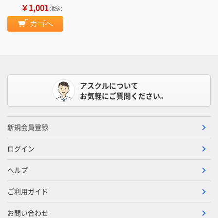
￥1,001
（税込）
カゴへ
アスクルについて
お気軽にご質問ください。
新規会員登録
ログイン
ヘルプ
ご利用ガイド
お問い合わせ