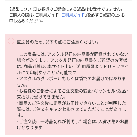
【返品について】お客様のご都合による返品はお受けできません。
ご購入の際は、ご利用ガイド「
ご利用ガイド
」を必ずご確認の上、お
申し込みください。
直送品のため、以下の点にご注意ください。
・この商品には、アスクル発行の納品書が同梱されていない
場合があります。アスクル発行の納品書をご希望のお客様
は、商品到着後、本サイト上のご利用履歴よりＰＤＦファイ
ルにて印刷することが可能です。
・アスクルのダンボールもしくは袋でのお届けではありま
せん。
・お客様のご都合によるご注文後の変更・キャンセル・返品・
交換はお受けできません。
・商品のご注文後に商品がお届けできないことが判明した
際には、ご注文をキャンセルさせていただくことがありま
す。
・ご注文後に一時品切れが判明した場合は、入荷次第のお届
けとなります。