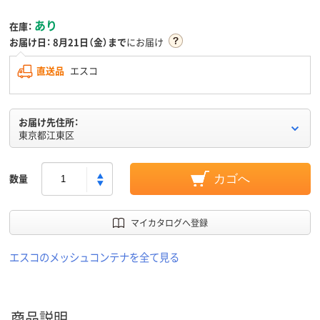
あり
在庫：
お届け日：
8月21日（金）まで
にお届け
直送品
エスコ
お届け先住所：
東京都江東区
数量
カゴへ
マイカタログへ登録
エスコのメッシュコンテナを全て見る
商品説明