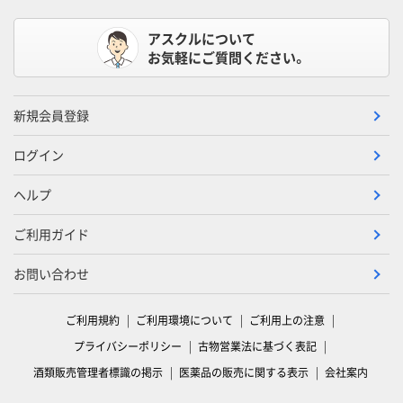
アスクルについて
お気軽にご質問ください。
新規会員登録
ログイン
ヘルプ
ご利用ガイド
お問い合わせ
ご利用規約
ご利用環境について
ご利用上の注意
プライバシーポリシー
古物営業法に基づく表記
酒類販売管理者標識の掲示
医薬品の販売に関する表示
会社案内