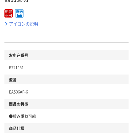
アイコンの説明
お申込番号
K221451
型番
EA506AF-6
商品の特徴
●積み重ね可能
商品仕様