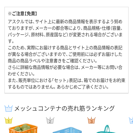
※ご注意【免責】
アスクルでは、サイト上に最新の商品情報を表示するよう努め
ておりますが、メーカーの都合等により、商品規格・仕様（容量、
パッケージ、原材料、原産国など）が変更される場合がございま
す。
このため、実際にお届けする商品とサイト上の商品情報の表記
が異なる場合がございますので、ご使用前には必ずお届けした
商品の商品ラベルや注意書きをご確認ください。
さらに詳細な商品情報が必要な場合は、メーカー等にお問い合
わせください。
また、販売単位における「セット」表記は、箱でのお届けをお約束
するものではありません。あらかじめご了承ください。
メッシュコンテナの売れ筋ランキング