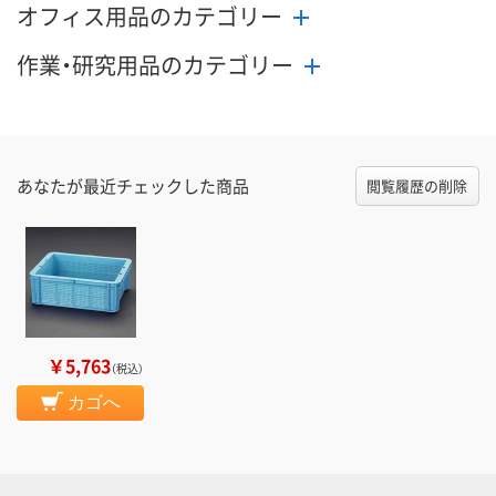
オフィス用品のカテゴリー
作業・研究用品のカテゴリー
あなたが最近チェックした商品
閲覧履歴の削除
￥5,763
（税込）
カゴへ