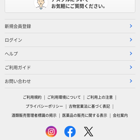
お気軽にご質問ください。
新規会員登録
ログイン
ヘルプ
ご利用ガイド
お問い合わせ
ご利用規約
ご利用環境について
ご利用上の注意
プライバシーポリシー
古物営業法に基づく表記
酒類販売管理者標識の掲示
医薬品の販売に関する表示
会社案内