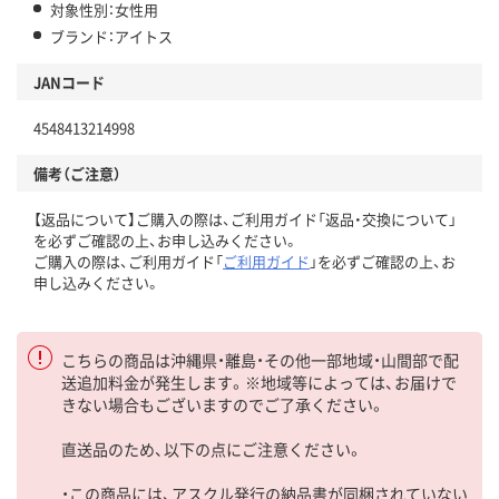
対象性別：女性用
ブランド：アイトス
JANコード
4548413214998
備考（ご注意）
【返品について】ご購入の際は、ご利用ガイド「返品・交換について」
を必ずご確認の上、お申し込みください。
ご購入の際は、ご利用ガイド「
ご利用ガイド
」を必ずご確認の上、お
申し込みください。
こちらの商品は沖縄県・離島・その他一部地域・山間部で配
送追加料金が発生します。※地域等によっては、お届けで
きない場合もございますのでご了承ください。
直送品のため、以下の点にご注意ください。
・この商品には、アスクル発行の納品書が同梱されていない