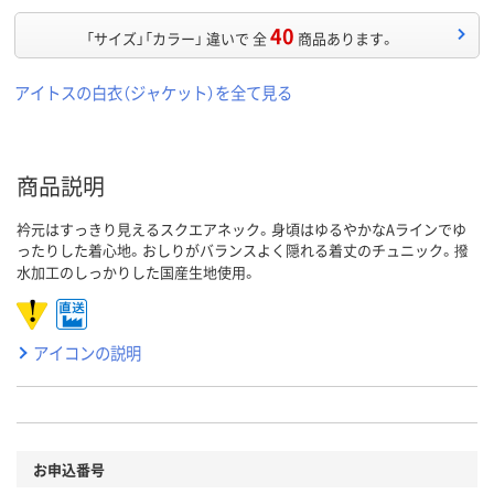
40
「サイズ」「カラー」 違いで 全
商品あります。
アイトスの白衣（ジャケット）を全て見る
商品説明
衿元はすっきり見えるスクエアネック。身頃はゆるやかなAラインでゆ
ったりした着心地。おしりがバランスよく隠れる着丈のチュニック。撥
水加工のしっかりした国産生地使用。
アイコンの説明
お申込番号