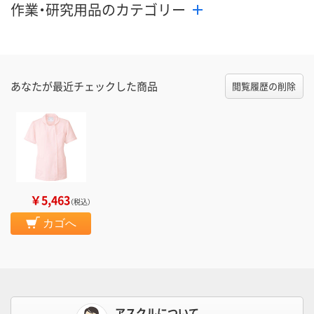
作業・研究用品のカテゴリー
あなたが最近チェックした商品
閲覧履歴の削除
￥5,463
（税込）
カゴへ
アスクルについて