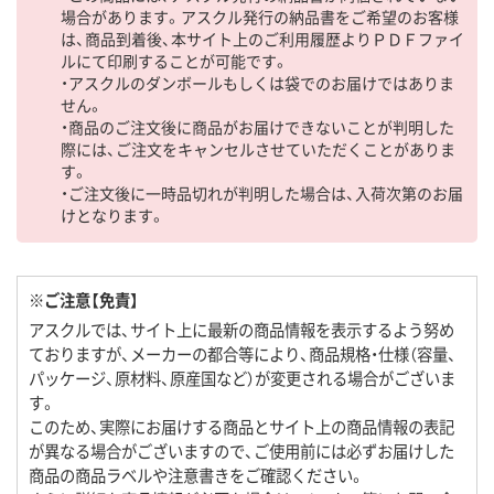
場合があります。アスクル発行の納品書をご希望のお客様
は、商品到着後、本サイト上のご利用履歴よりＰＤＦファイ
ルにて印刷することが可能です。
・アスクルのダンボールもしくは袋でのお届けではありま
せん。
・商品のご注文後に商品がお届けできないことが判明した
際には、ご注文をキャンセルさせていただくことがありま
す。
・ご注文後に一時品切れが判明した場合は、入荷次第のお届
けとなります。
※ご注意【免責】
アスクルでは、サイト上に最新の商品情報を表示するよう努め
ておりますが、メーカーの都合等により、商品規格・仕様（容量、
パッケージ、原材料、原産国など）が変更される場合がございま
す。
このため、実際にお届けする商品とサイト上の商品情報の表記
が異なる場合がございますので、ご使用前には必ずお届けした
商品の商品ラベルや注意書きをご確認ください。