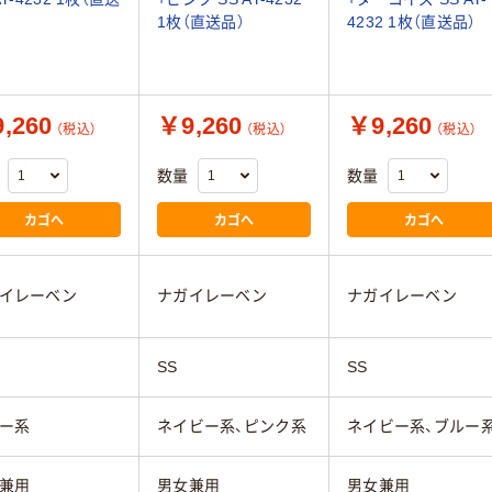
1枚（直送品）
4232 1枚（直送品）
,260
￥9,260
￥9,260
（税込）
（税込）
（税込）
数量
数量
カゴへ
カゴへ
カゴへ
イレーベン
ナガイレーベン
ナガイレーベン
SS
SS
ー系
ネイビー系、ピンク系
ネイビー系、ブルー
兼用
男女兼用
男女兼用