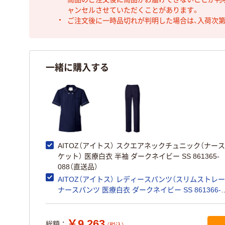
ャンセルさせていただくことがあります。
ご注文後に一時品切れが判明した場合は、入荷次
一緒に購入する
AITOZ（アイトス） スクエアネックチュニック（ナー
ケット） 医療白衣 半袖 ダークネイビー SS 861365-
088（直送品）
AITOZ（アイトス） レディースパンツ（スリムストレー
ナースパンツ 医療白衣 ダークネイビー SS 861366-
088（直送品）
￥9,263
総額：