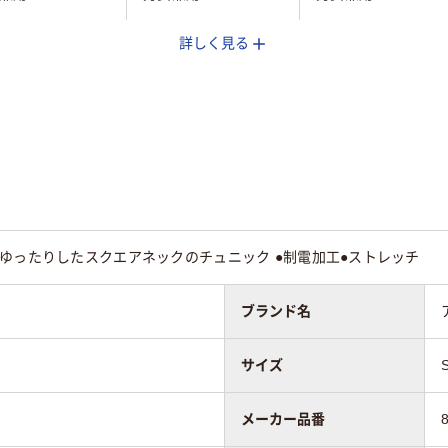
詳しく見る
ゆったりしたスクエアネックのチュニック ●制電加工●ストレッチ
ブランド名
サイズ
メーカー品番