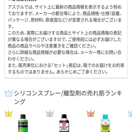
アスクルでは、サイト上に最新の商品情報を表示するよう努め
ておりますが、メーカーの都合等により、商品規格・仕様（容量、
パッケージ、原材料、原産国など）が変更される場合がございま
す。
このため、実際にお届けする商品とサイト上の商品情報の表記
が異なる場合がございますので、ご使用前には必ずお届けした
商品の商品ラベルや注意書きをご確認ください。
さらに詳細な商品情報が必要な場合は、メーカー等にお問い合
わせください。
また、販売単位における「セット」表記は、箱でのお届けをお約束
するものではありません。あらかじめご了承ください。
シリコンスプレー/離型剤の売れ筋ランキ
ング