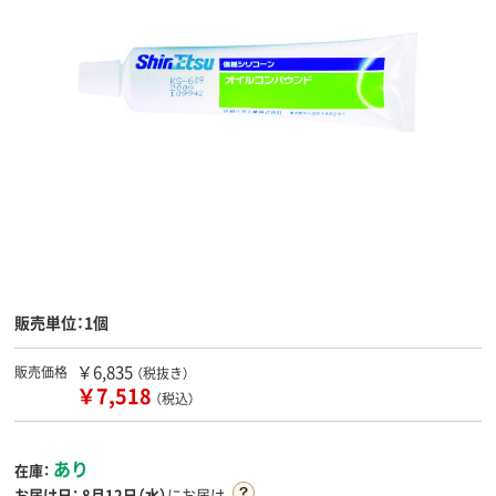
販売単位：1個
￥6,835
販売価格
（税抜き）
￥7,518
（税込）
あり
在庫：
お届け日：
8月12日（水）
にお届け