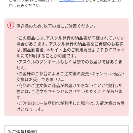
申し込みください。
直送品のため、以下の点にご注意ください。
・この商品には、アスクル発行の納品書が同梱されていない
場合があります。アスクル発行の納品書をご希望のお客様
は、商品到着後、本サイト上のご利用履歴よりＰＤＦファイ
ルにて印刷することが可能です。
・アスクルのダンボールもしくは袋でのお届けではありま
せん。
・お客様のご都合によるご注文後の変更・キャンセル・返品・
交換はお受けできません。
・商品のご注文後に商品がお届けできないことが判明した
際には、ご注文をキャンセルさせていただくことがありま
す。
・ご注文後に一時品切れが判明した場合は、入荷次第のお届
けとなります。
※ご注意【免責】