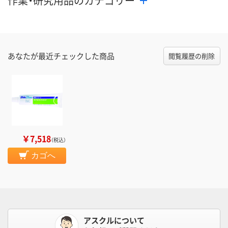
作業・研究用品のカテゴリー
あなたが最近チェックした商品
閲覧履歴の削除
￥7,518
（税込）
カゴへ
アスクルについて