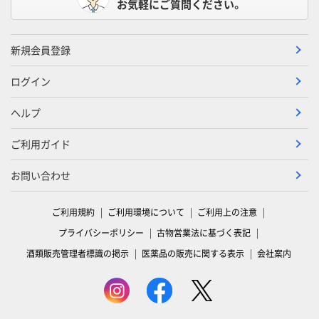
お気軽にご質問ください。
新規会員登録
ログイン
ヘルプ
ご利用ガイド
お問い合わせ
ご利用規約
ご利用環境について
ご利用上の注意
プライバシーポリシー
古物営業法に基づく表記
酒類販売管理者標識の掲示
医薬品の販売に関する表示
会社案内