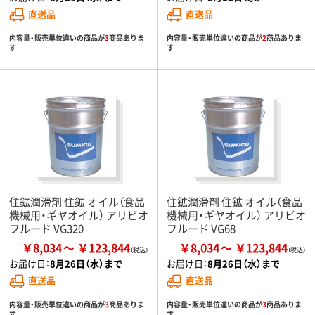
直送品
直送品
内容量・販売単位違いの商品が
3
商品ありま
内容量・販売単位違いの商品が
2
商品ありま
す
す
住鉱潤滑剤 住鉱 オイル（食品
住鉱潤滑剤 住鉱 オイル（食品
機械用・ギヤオイル） アリビオ
機械用・ギヤオイル） アリビオ
フルード VG320
フルード VG68
￥8,034
￥123,844
￥8,034
￥123,844
お届け日：
8月26日（水）まで
お届け日：
8月26日（水）まで
直送品
直送品
内容量・販売単位違いの商品が
3
商品ありま
内容量・販売単位違いの商品が
3
商品ありま
す
す