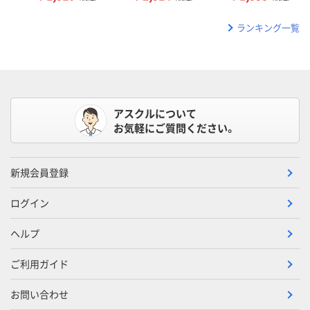
ランキング一覧
アスクルについて
お気軽にご質問ください。
新規会員登録
ログイン
ヘルプ
ご利用ガイド
お問い合わせ