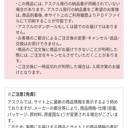
・この商品には、アスクル発行の納品書が同梱されていない
場合があります。アスクル発行の納品書をご希望のお客様
は、商品到着後、本サイト上のご利用履歴よりＰＤＦファイ
ルにて印刷することが可能です。
・アスクルのダンボールもしくは袋でのお届けではありま
せん。
・お客様のご都合によるご注文後の変更・キャンセル・返品・
交換はお受けできません。
・商品のご注文後に商品がお届けできないことが判明した
際には、ご注文をキャンセルさせていただくことがありま
す。
・ご注文後に一時品切れが判明した場合は、入荷次第のお届
けとなります。
※ご注意【免責】
アスクルでは、サイト上に最新の商品情報を表示するよう努め
ておりますが、メーカーの都合等により、商品規格・仕様（容量、
パッケージ、原材料、原産国など）が変更される場合がございま
す。
このため、実際にお届けする商品とサイト上の商品情報の表記