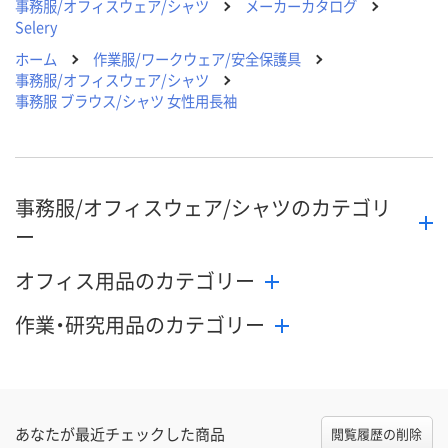
事務服/オフィスウェア/シャツ
メーカーカタログ
Selery
ホーム
作業服/ワークウェア/安全保護具
事務服/オフィスウェア/シャツ
事務服 ブラウス/シャツ 女性用長袖
事務服/オフィスウェア/シャツのカテゴリ
ー
オフィス用品のカテゴリー
作業・研究用品のカテゴリー
あなたが最近チェックした商品
閲覧履歴の削除