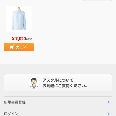
￥7,020
（税込）
カゴへ
アスクルについて
お気軽にご質問ください。
新規会員登録
ログイン