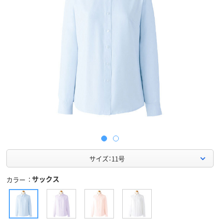
サイズ：11号
サックス
カラー