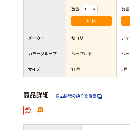
数量
数量
カゴへ
メーカー
セロリー
フォ
カラーグループ
パープル系
パー
サイズ
11号
5号
商品詳細
商品情報の誤りを報告