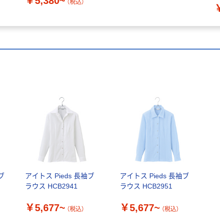
￥5,380~
（税込）
ブ
アイトス Pieds 長袖ブ
アイトス Pieds 長袖ブ
ラウス HCB2941
ラウス HCB2951
￥5,677~
￥5,677~
（税込）
（税込）