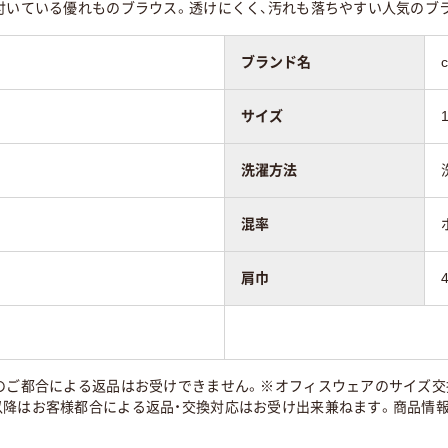
が付いている優れものブラウス。透けにくく、汚れも落ちやすい人気のブ
ブランド名
サイズ
洗濯方法
混率
肩巾
のご都合による返品はお受けできません。※オフィスウェアのサイズ交換
以降はお客様都合による返品・交換対応はお受け出来兼ねます。商品情