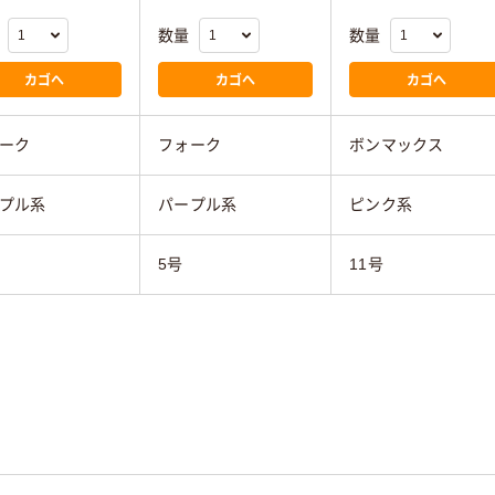
数量
数量
カゴへ
カゴへ
カゴへ
ーク
フォーク
ボンマックス
プル系
パープル系
ピンク系
5号
11号