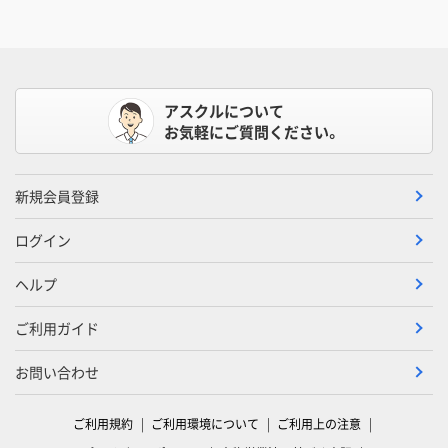
アスクルについて
お気軽にご質問ください。
新規会員登録
ログイン
ヘルプ
ご利用ガイド
お問い合わせ
ご利用規約
ご利用環境について
ご利用上の注意