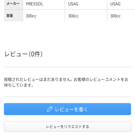
PRESSOL
USAG
USAG
メーカー
300cc
300cc
300cc
容量
レビュー（0件）
投稿されたレビューはまだありません。お客様のレビューコメントをお
待ちしています。
レビューを書く
レビューをリクエストする