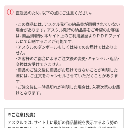
直送品のため、以下の点にご注意ください。
・この商品には、アスクル発行の納品書が同梱されていない
場合があります。アスクル発行の納品書をご希望のお客様
は、商品到着後、本サイト上のご利用履歴よりＰＤＦファイ
ルにて印刷することが可能です。
・アスクルのダンボールもしくは袋でのお届けではありま
せん。
・お客様のご都合によるご注文後の変更・キャンセル・返品・
交換はお受けできません。
・商品のご注文後に商品がお届けできないことが判明した
際には、ご注文をキャンセルさせていただくことがありま
す。
・ご注文後に一時品切れが判明した場合は、入荷次第のお届
けとなります。
※ご注意【免責】
アスクルでは、サイト上に最新の商品情報を表示するよう努め