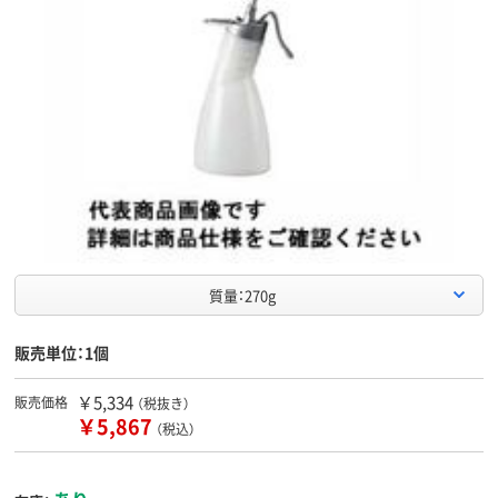
質量：270g
販売単位：1個
￥5,334
販売価格
（税抜き）
￥5,867
（税込）