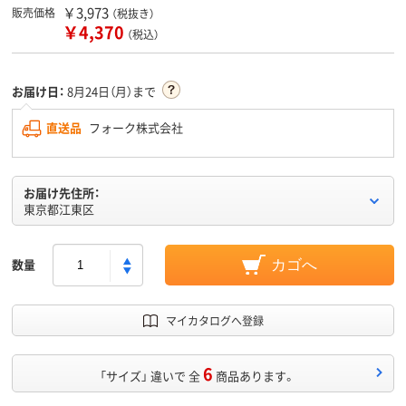
￥3,973
販売価格
（税抜き）
￥4,370
（税込）
お届け日：
8月24日（月）まで
直送品
フォーク株式会社
お届け先住所：
東京都江東区
数量
カゴへ
マイカタログへ登録
6
「サイズ」 違いで 全
商品あります。