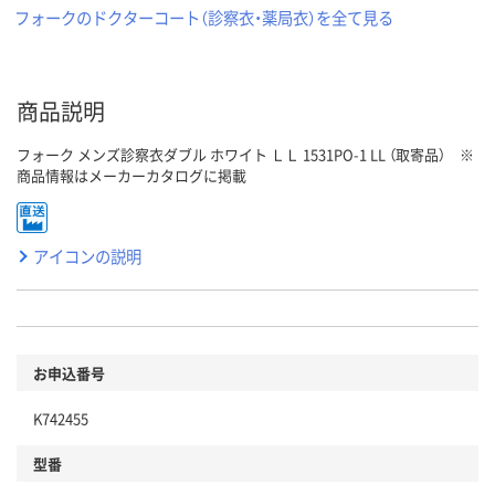
フォークのドクターコート（診察衣・薬局衣）を全て見る
商品説明
フォーク メンズ診察衣ダブル ホワイト ＬＬ 1531PO-1 LL （取寄品） ※
商品情報はメーカーカタログに掲載
アイコンの説明
お申込番号
K742455
型番