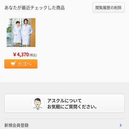
あなたが最近チェックした商品
閲覧履歴の削除
￥4,370
（税込）
カゴへ
アスクルについて
お気軽にご質問ください。
新規会員登録