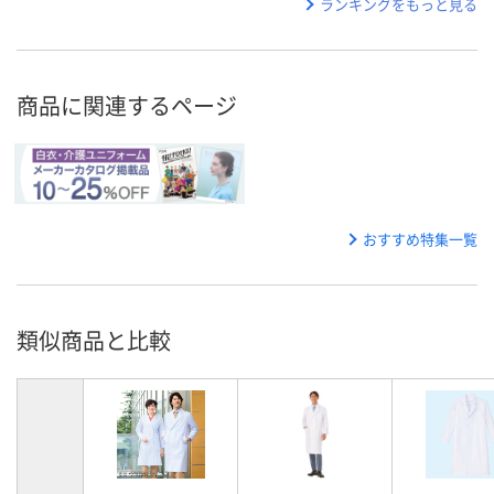
ランキングをもっと見る
商品に関連するページ
おすすめ特集一覧
類似商品と比較