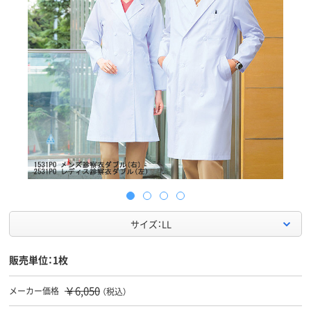
サイズ：LL
販売単位：1枚
￥6,050
メーカー価格
（税込）