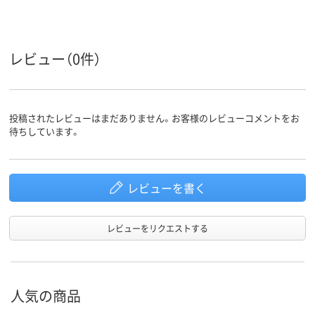
男性用
メンズ
メンズ
対象
レビュー（0件）
投稿されたレビューはまだありません。お客様のレビューコメントをお
待ちしています。
レビューを書く
レビューをリクエストする
人気の商品