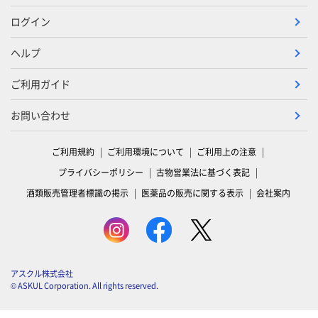
ログイン
ヘルプ
ご利用ガイド
お問い合わせ
ご利用規約
ご利用環境について
ご利用上の注意
プライバシーポリシー
古物営業法に基づく表記
酒類販売管理者標識の掲示
医薬品の販売に関する表示
会社案内
アスクル株式会社
© ASKUL Corporation. All rights reserved.