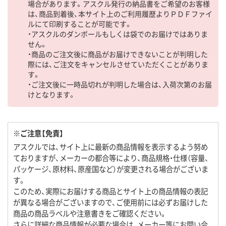
場合があります。アスクル発行の納品書をご希望のお客様
は、商品到着後、本サイト上のご利用履歴よりＰＤＦファイ
ルにて印刷することが可能です。
・アスクルのダンボールもしくは袋でのお届けではありま
せん。
・商品のご注文後に商品がお届けできないことが判明した
際には、ご注文をキャンセルさせていただくことがありま
す。
・ご注文後に一時品切れが判明した場合は、入荷次第のお届
けとなります。
※ご注意【免責】
アスクルでは、サイト上に最新の商品情報を表示するよう努め
ておりますが、メーカーの都合等により、商品規格・仕様（容量、
パッケージ、原材料、原産国など）が変更される場合がございま
す。
このため、実際にお届けする商品とサイト上の商品情報の表記
が異なる場合がございますので、ご使用前には必ずお届けした
商品の商品ラベルや注意書きをご確認ください。
さらに詳細な商品情報が必要な場合は、メーカー等にお問い合