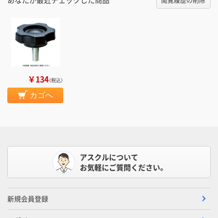
￥134
（税込）
カゴへ
アスクルについて
お気軽にご質問ください。
新規会員登録