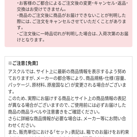
・お客様のご都合によるご注文後の変更・キャンセル・返品・
交換はお受けできません。
・商品のご注文後に商品がお届けできないことが判明した
際には、ご注文をキャンセルさせていただくことがありま
す。
・ご注文後に一時品切れが判明した場合は、入荷次第のお届
けとなります。
※ご注意【免責】
アスクルでは、サイト上に最新の商品情報を表示するよう努め
ておりますが、メーカーの都合等により、商品規格・仕様（容量、
パッケージ、原材料、原産国など）が変更される場合がございま
す。
このため、実際にお届けする商品とサイト上の商品情報の表記
が異なる場合がございますので、ご使用前には必ずお届けした
商品の商品ラベルや注意書きをご確認ください。
さらに詳細な商品情報が必要な場合は、メーカー等にお問い合
わせください。
また、販売単位における「セット」表記は、箱でのお届けをお約束