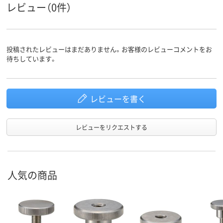
レビュー（0件）
投稿されたレビューはまだありません。お客様のレビューコメントをお
待ちしています。
レビューを書く
レビューをリクエストする
人気の商品