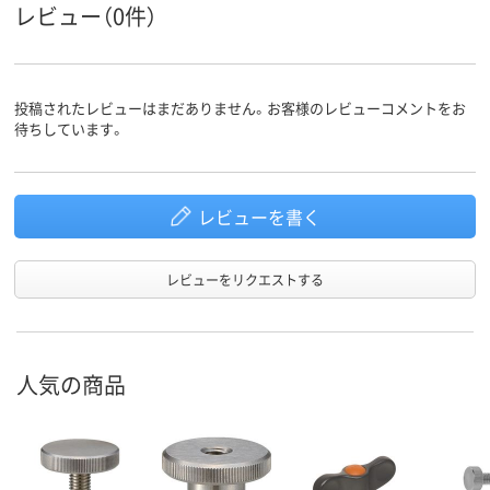
レビュー（0件）
投稿されたレビューはまだありません。お客様のレビューコメントをお
待ちしています。
レビューを書く
レビューをリクエストする
人気の商品