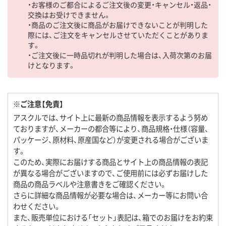
・お客様のご都合によるご注文後の変更・キャンセル・返品・
交換はお受けできません。
・商品のご注文後に商品がお届けできないことが判明した
際には、ご注文をキャンセルさせていただくことがありま
す。
・ご注文後に一時品切れが判明した場合は、入荷次第のお届
けとなります。
※ご注意【免責】
アスクルでは、サイト上に最新の商品情報を表示するよう努め
ておりますが、メーカーの都合等により、商品規格・仕様（容量、
パッケージ、原材料、原産国など）が変更される場合がございま
す。
このため、実際にお届けする商品とサイト上の商品情報の表記
が異なる場合がございますので、ご使用前には必ずお届けした
商品の商品ラベルや注意書きをご確認ください。
さらに詳細な商品情報が必要な場合は、メーカー等にお問い合
わせください。
また、販売単位における「セット」表記は、箱でのお届けをお約束