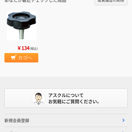
￥134
（税込）
カゴへ
アスクルについて
お気軽にご質問ください。
新規会員登録