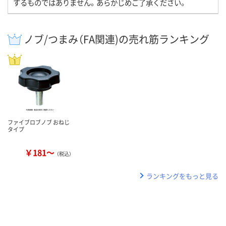
するものではありません。あらかじめご了承ください。
ノブ/つまみ（FA関連)の売れ筋ランキング
ファイブロブノブ おねじ
タイプ
￥181～
（税込）
ランキングをもっと見る