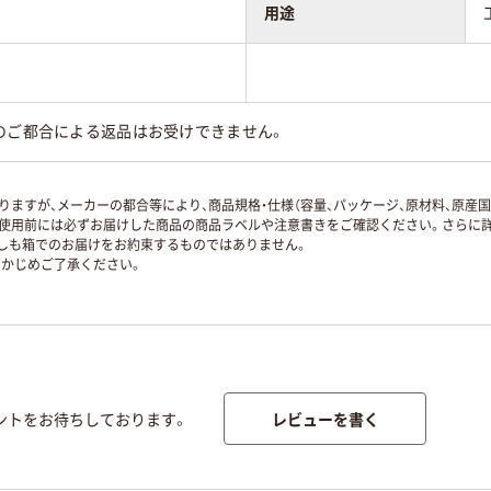
用途
のご都合による返品はお受けできません。
ますが、メーカーの都合等により、商品規格・仕様（容量、パッケージ、原材料、原産
使用前には必ずお届けした商品の商品ラベルや注意書きをご確認ください。さらに詳
ずしも箱でのお届けをお約束するものではありません。
かじめご了承ください。
レビューを書く
ントをお待ちしております。