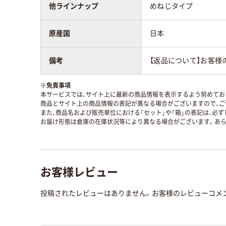
他ラインナップ
めねじタイプ
原産国
日本
備考
【返品について】お客様
※
免責事項
本サービスでは、サイト上に最新の商品情報を表示するよう努めており
商品とサイト上の商品情報の表記が異なる場合がございますので、ご
また、商品名および販売単位における「セット」や「箱」の表記は、必
お届け形態は倉庫の在庫状況等により異なる場合がございます。あら
お客様レビュー
投稿されたレビューはありません。お客様のレビューコメ