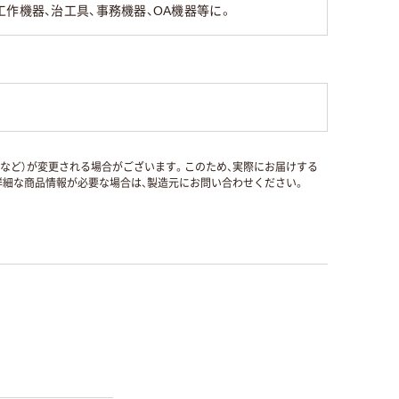
工作機器、治工具、事務機器、OA機器等に。
国など）が変更される場合がございます。このため、実際にお届けする
細な商品情報が必要な場合は、製造元にお問い合わせください。