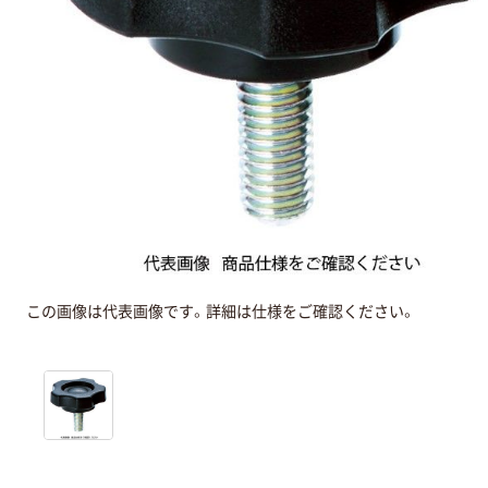
この画像は代表画像です。詳細は仕様をご確認ください。