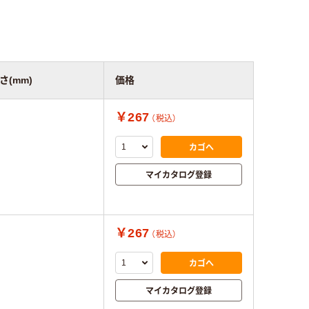
さ(mm)
価格
￥267
（税込）
カゴへ
マイカタログ登録
￥267
（税込）
カゴへ
マイカタログ登録