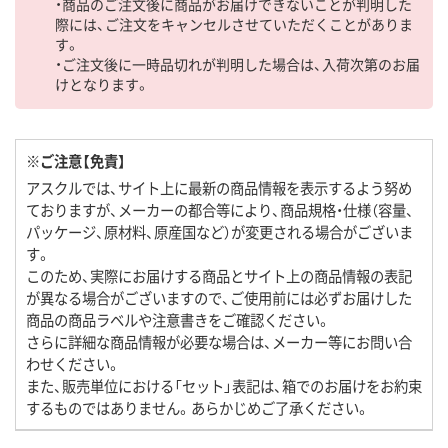
・商品のご注文後に商品がお届けできないことが判明した
際には、ご注文をキャンセルさせていただくことがありま
す。
・ご注文後に一時品切れが判明した場合は、入荷次第のお届
けとなります。
※ご注意【免責】
アスクルでは、サイト上に最新の商品情報を表示するよう努め
ておりますが、メーカーの都合等により、商品規格・仕様（容量、
パッケージ、原材料、原産国など）が変更される場合がございま
す。
このため、実際にお届けする商品とサイト上の商品情報の表記
が異なる場合がございますので、ご使用前には必ずお届けした
商品の商品ラベルや注意書きをご確認ください。
さらに詳細な商品情報が必要な場合は、メーカー等にお問い合
わせください。
また、販売単位における「セット」表記は、箱でのお届けをお約束
するものではありません。あらかじめご了承ください。