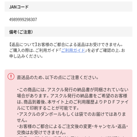
JANコード
4989999298307
備考（ご注意）
【返品について】お客様のご都合による返品はお受けできません。
ご購入の際は、ご利用ガイド「
ご利用ガイド
」を必ずご確認の上、お
申し込みください。
直送品のため、以下の点にご注意ください。
・この商品には、アスクル発行の納品書が同梱されていない
場合があります。アスクル発行の納品書をご希望のお客様
は、商品到着後、本サイト上のご利用履歴よりＰＤＦファイ
ルにて印刷することが可能です。
・アスクルのダンボールもしくは袋でのお届けではありま
せん。
・お客様のご都合によるご注文後の変更・キャンセル・返品・
交換はお受けできません。