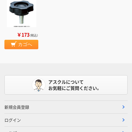
￥173
（税込）
カゴへ
アスクルについて
お気軽にご質問ください。
新規会員登録
ログイン