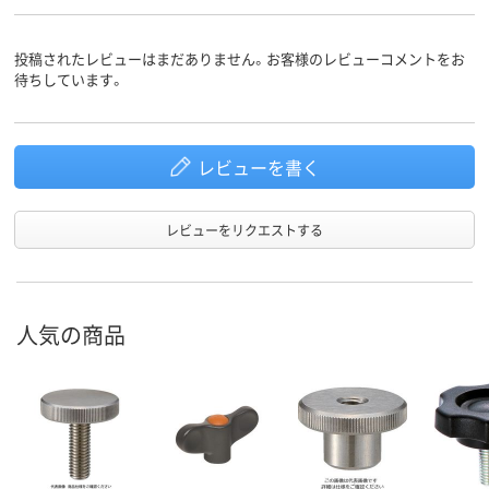
投稿されたレビューはまだありません。お客様のレビューコメントをお
待ちしています。
レビューを書く
レビューをリクエストする
人気の商品