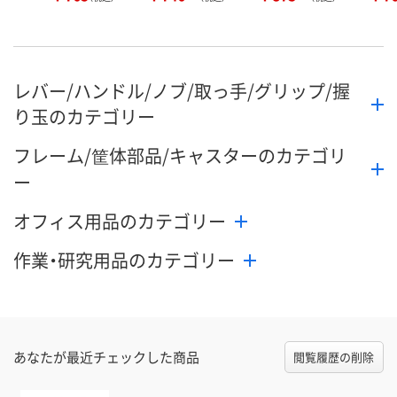
レバー/ハンドル/ノブ/取っ手/グリップ/握
り玉のカテゴリー
フレーム/筐体部品/キャスターのカテゴリ
ー
オフィス用品のカテゴリー
作業・研究用品のカテゴリー
あなたが最近チェックした商品
閲覧履歴の削除