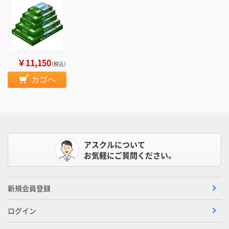
￥11,150
（税込）
カゴへ
アスクルについて
お気軽にご質問ください。
新規会員登録
ログイン