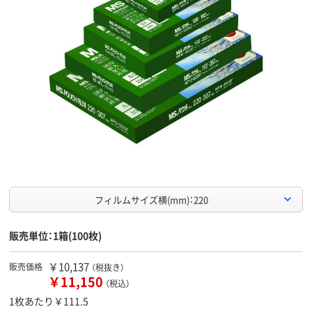
フィルムサイズ横(mm)：220
販売単位：1箱(100枚)
￥10,137
販売価格
（税抜き）
￥11,150
（税込）
1枚あたり￥111.5