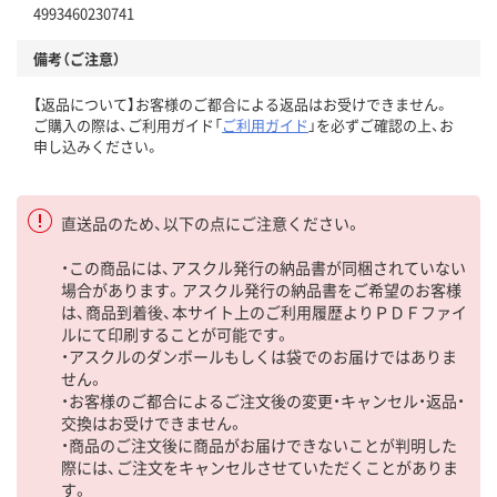
4993460230741
備考（ご注意）
【返品について】お客様のご都合による返品はお受けできません。
ご購入の際は、ご利用ガイド「
ご利用ガイド
」を必ずご確認の上、お
申し込みください。
直送品のため、以下の点にご注意ください。
・この商品には、アスクル発行の納品書が同梱されていない
場合があります。アスクル発行の納品書をご希望のお客様
は、商品到着後、本サイト上のご利用履歴よりＰＤＦファイ
ルにて印刷することが可能です。
・アスクルのダンボールもしくは袋でのお届けではありま
せん。
・お客様のご都合によるご注文後の変更・キャンセル・返品・
交換はお受けできません。
・商品のご注文後に商品がお届けできないことが判明した
際には、ご注文をキャンセルさせていただくことがありま
す。