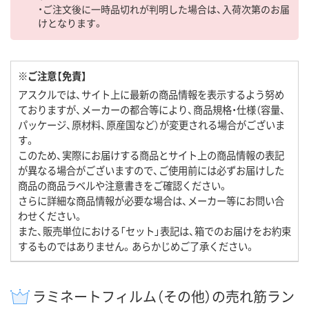
・ご注文後に一時品切れが判明した場合は、入荷次第のお届
けとなります。
※ご注意【免責】
アスクルでは、サイト上に最新の商品情報を表示するよう努め
ておりますが、メーカーの都合等により、商品規格・仕様（容量、
パッケージ、原材料、原産国など）が変更される場合がございま
す。
このため、実際にお届けする商品とサイト上の商品情報の表記
が異なる場合がございますので、ご使用前には必ずお届けした
商品の商品ラベルや注意書きをご確認ください。
さらに詳細な商品情報が必要な場合は、メーカー等にお問い合
わせください。
また、販売単位における「セット」表記は、箱でのお届けをお約束
するものではありません。あらかじめご了承ください。
ラミネートフィルム（その他）の売れ筋ラン