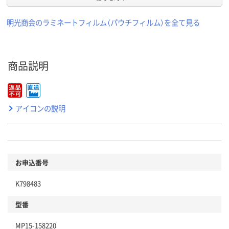
明光商会のラミネートフィルム（パウチフィルム）を全て見る
商品説明
アイコンの説明
お申込番号
K798483
型番
MP15-158220