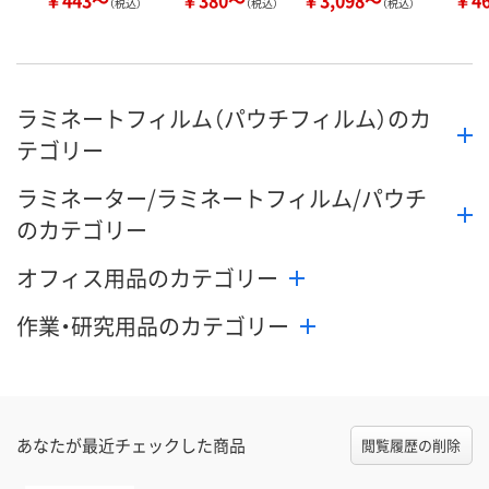
（税込）
（税込）
（税込）
ラミネートフィルム（パウチフィルム）のカ
テゴリー
ラミネーター/ラミネートフィルム/パウチ
のカテゴリー
オフィス用品のカテゴリー
作業・研究用品のカテゴリー
あなたが最近チェックした商品
閲覧履歴の削除