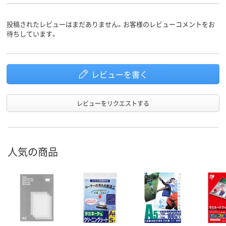
投稿されたレビューはまだありません。お客様のレビューコメントをお
待ちしています。
レビューを書く
レビューをリクエストする
人気の商品