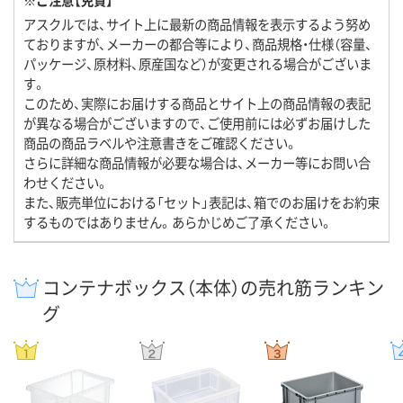
アスクルでは、サイト上に最新の商品情報を表示するよう努め
ておりますが、メーカーの都合等により、商品規格・仕様（容量、
パッケージ、原材料、原産国など）が変更される場合がございま
す。
このため、実際にお届けする商品とサイト上の商品情報の表記
が異なる場合がございますので、ご使用前には必ずお届けした
商品の商品ラベルや注意書きをご確認ください。
さらに詳細な商品情報が必要な場合は、メーカー等にお問い合
わせください。
また、販売単位における「セット」表記は、箱でのお届けをお約束
するものではありません。あらかじめご了承ください。
コンテナボックス（本体）の売れ筋ランキン
グ