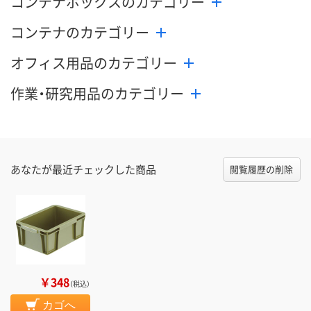
コンテナボックスのカテゴリー
コンテナのカテゴリー
オフィス用品のカテゴリー
作業・研究用品のカテゴリー
あなたが最近チェックした商品
閲覧履歴の削除
￥348
（税込）
カゴへ