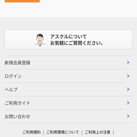
アスクルについて
お気軽にご質問ください。
新規会員登録
ログイン
ヘルプ
ご利用ガイド
お問い合わせ
ご利用規約
ご利用環境について
ご利用上の注意