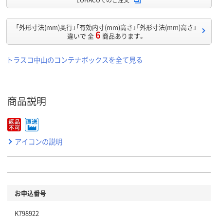
「外形寸法(mm)奥行」「有効内寸(mm)高さ」「外形寸法(mm)高さ」
6
違いで 全
商品あります。
トラスコ中山のコンテナボックスを全て見る
商品説明
アイコンの説明
お申込番号
K798922