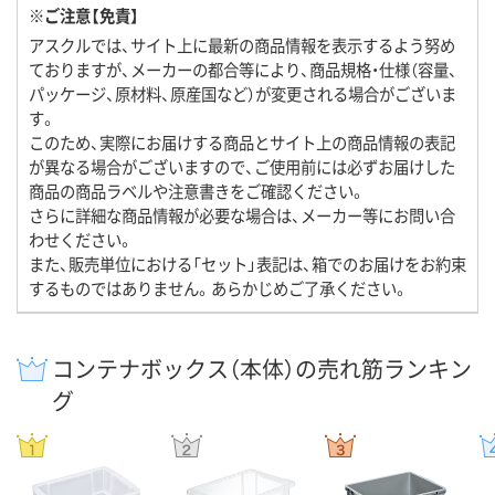
※ご注意【免責】
アスクルでは、サイト上に最新の商品情報を表示するよう努め
ておりますが、メーカーの都合等により、商品規格・仕様（容量、
パッケージ、原材料、原産国など）が変更される場合がございま
す。
このため、実際にお届けする商品とサイト上の商品情報の表記
が異なる場合がございますので、ご使用前には必ずお届けした
商品の商品ラベルや注意書きをご確認ください。
さらに詳細な商品情報が必要な場合は、メーカー等にお問い合
わせください。
また、販売単位における「セット」表記は、箱でのお届けをお約束
するものではありません。あらかじめご了承ください。
コンテナボックス（本体）の売れ筋ランキン
グ