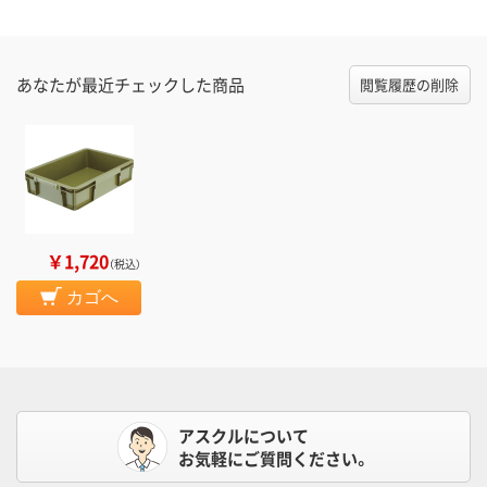
あなたが最近チェックした商品
閲覧履歴の削除
￥1,720
（税込）
カゴへ
アスクルについて
お気軽にご質問ください。