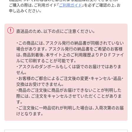
ご購入の際は、ご利用ガイド「
ご利用ガイド
」を必ずご確認の上、お
申し込みください。
直送品のため、以下の点にご注意ください。
・この商品には、アスクル発行の納品書が同梱されていない
場合があります。アスクル発行の納品書をご希望のお客様
は、商品到着後、本サイト上のご利用履歴よりＰＤＦファイ
ルにて印刷することが可能です。
・アスクルのダンボールもしくは袋でのお届けではありま
せん。
・お客様のご都合によるご注文後の変更・キャンセル・返品・
交換はお受けできません。
・商品のご注文後に商品がお届けできないことが判明した
際には、ご注文をキャンセルさせていただくことがありま
す。
・ご注文後に一時品切れが判明した場合は、入荷次第のお届
けとなります。