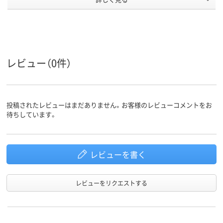
商品環境
95
スコア
レビュー（0件）
投稿されたレビューはまだありません。お客様のレビューコメントをお
待ちしています。
レビューを書く
レビューをリクエストする