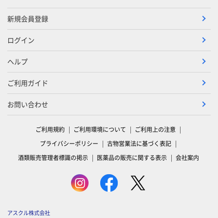
新規会員登録
ログイン
ヘルプ
ご利用ガイド
お問い合わせ
ご利用規約
ご利用環境について
ご利用上の注意
プライバシーポリシー
古物営業法に基づく表記
酒類販売管理者標識の掲示
医薬品の販売に関する表示
会社案内
アスクル株式会社