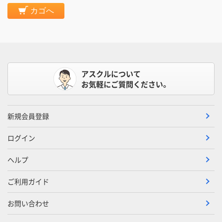
カゴへ
アスクルについて
お気軽にご質問ください。
新規会員登録
ログイン
ヘルプ
ご利用ガイド
お問い合わせ