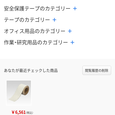
安全保護テープのカテゴリー
テープのカテゴリー
オフィス用品のカテゴリー
作業・研究用品のカテゴリー
あなたが最近チェックした商品
閲覧履歴の削除
￥6,561
（税込）