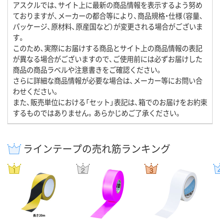
アスクルでは、サイト上に最新の商品情報を表示するよう努め
ておりますが、メーカーの都合等により、商品規格・仕様（容量、
パッケージ、原材料、原産国など）が変更される場合がございま
す。
このため、実際にお届けする商品とサイト上の商品情報の表記
が異なる場合がございますので、ご使用前には必ずお届けした
商品の商品ラベルや注意書きをご確認ください。
さらに詳細な商品情報が必要な場合は、メーカー等にお問い合
わせください。
また、販売単位における「セット」表記は、箱でのお届けをお約束
するものではありません。あらかじめご了承ください。
ラインテープの売れ筋ランキング