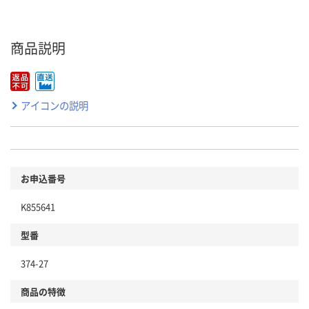
商品説明
アイコンの説明
お申込番号
K855641
型番
374-27
商品の特徴