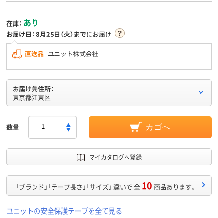
あり
在庫：
お届け日：
8月25日（火）まで
にお届け
直送品
ユニット株式会社
お届け先住所：
東京都江東区
数量
カゴへ
マイカタログへ登録
10
「ブランド」「テープ長さ」「サイズ」 違いで 全
商品あります。
ユニットの安全保護テープを全て見る