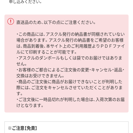
申し込みください。
直送品のため、以下の点にご注意ください。
・この商品には、アスクル発行の納品書が同梱されていない
場合があります。アスクル発行の納品書をご希望のお客様
は、商品到着後、本サイト上のご利用履歴よりＰＤＦファイ
ルにて印刷することが可能です。
・アスクルのダンボールもしくは袋でのお届けではありま
せん。
・お客様のご都合によるご注文後の変更・キャンセル・返品・
交換はお受けできません。
・商品のご注文後に商品がお届けできないことが判明した
際には、ご注文をキャンセルさせていただくことがありま
す。
・ご注文後に一時品切れが判明した場合は、入荷次第のお届
けとなります。
※ご注意【免責】