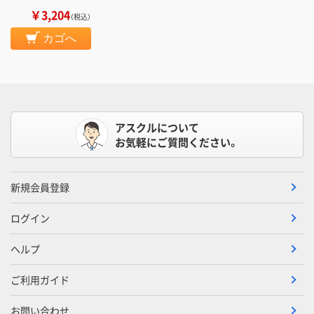
￥3,204
（税込）
カゴへ
アスクルについて
お気軽にご質問ください。
新規会員登録
ログイン
ヘルプ
ご利用ガイド
お問い合わせ