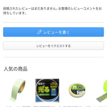
投稿されたレビューはまだありません。お客様のレビューコメントをお
待ちしています。
レビューを書く
レビューをリクエストする
人気の商品