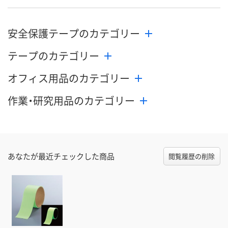
安全保護テープのカテゴリー
テープのカテゴリー
オフィス用品のカテゴリー
作業・研究用品のカテゴリー
あなたが最近チェックした商品
閲覧履歴の削除