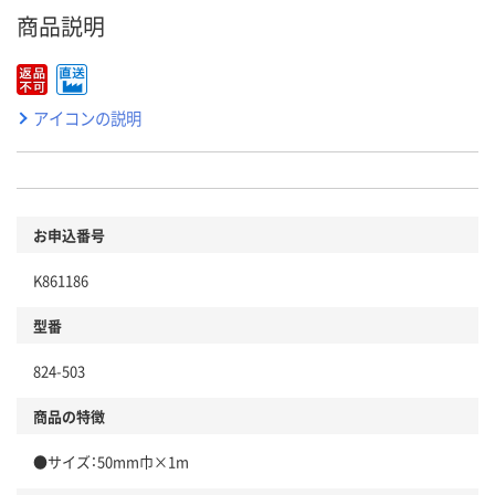
商品説明
アイコンの説明
お申込番号
K861186
型番
824-503
商品の特徴
●サイズ：50mm巾×1m