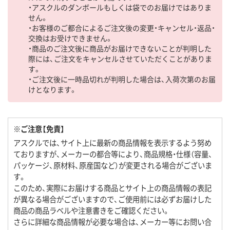
・アスクルのダンボールもしくは袋でのお届けではありま
せん。
・お客様のご都合によるご注文後の変更・キャンセル・返品・
交換はお受けできません。
・商品のご注文後に商品がお届けできないことが判明した
際には、ご注文をキャンセルさせていただくことがありま
す。
・ご注文後に一時品切れが判明した場合は、入荷次第のお届
けとなります。
※ご注意【免責】
アスクルでは、サイト上に最新の商品情報を表示するよう努め
ておりますが、メーカーの都合等により、商品規格・仕様（容量、
パッケージ、原材料、原産国など）が変更される場合がございま
す。
このため、実際にお届けする商品とサイト上の商品情報の表記
が異なる場合がございますので、ご使用前には必ずお届けした
商品の商品ラベルや注意書きをご確認ください。
さらに詳細な商品情報が必要な場合は、メーカー等にお問い合