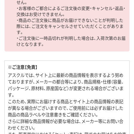
せん。
・お客様のご都合によるご注文後の変更・キャンセル・返品・
交換はお受けできません。
・商品のご注文後に商品がお届けできないことが判明した
際には、ご注文をキャンセルさせていただくことがありま
す。
・ご注文後に一時品切れが判明した場合は、入荷次第のお届
けとなります。
※ご注意【免責】
アスクルでは、サイト上に最新の商品情報を表示するよう努め
ておりますが、メーカーの都合等により、商品規格・仕様（容量、
パッケージ、原材料、原産国など）が変更される場合がございま
す。
このため、実際にお届けする商品とサイト上の商品情報の表記
が異なる場合がございますので、ご使用前には必ずお届けした
商品の商品ラベルや注意書きをご確認ください。
さらに詳細な商品情報が必要な場合は、メーカー等にお問い合
わせください。