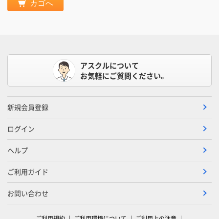
カゴへ
アスクルについて
お気軽にご質問ください。
新規会員登録
ログイン
ヘルプ
ご利用ガイド
お問い合わせ
ご利用規約
ご利用環境について
ご利用上の注意