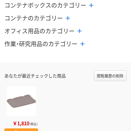
コンテナボックスのカテゴリー
コンテナのカテゴリー
オフィス用品のカテゴリー
作業・研究用品のカテゴリー
あなたが最近チェックした商品
閲覧履歴の削除
￥1,810
（税込）