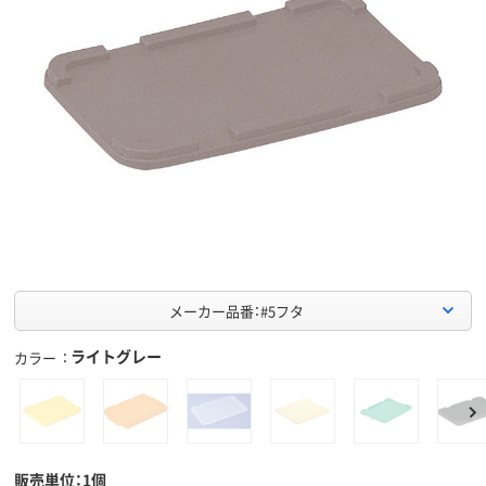
メーカー品番：#5フタ
ライトグレー
カラー
販売単位：1個