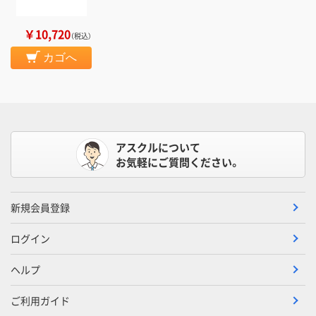
￥10,720
（税込）
カゴへ
アスクルについて
お気軽にご質問ください。
新規会員登録
ログイン
ヘルプ
ご利用ガイド