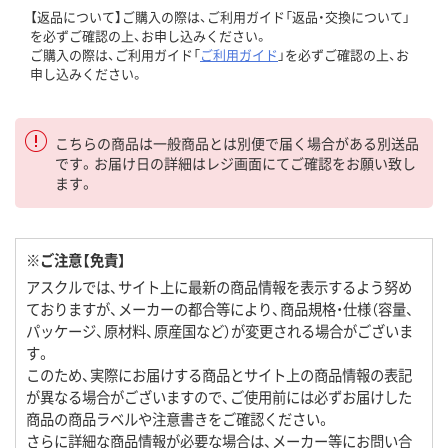
【返品について】ご購入の際は、ご利用ガイド「返品・交換について」
を必ずご確認の上、お申し込みください。
ご購入の際は、ご利用ガイド「
ご利用ガイド
」を必ずご確認の上、お
申し込みください。
こちらの商品は一般商品とは別便で届く場合がある別送品
です。お届け日の詳細はレジ画面にてご確認をお願い致し
ます。
※ご注意【免責】
アスクルでは、サイト上に最新の商品情報を表示するよう努め
ておりますが、メーカーの都合等により、商品規格・仕様（容量、
パッケージ、原材料、原産国など）が変更される場合がございま
す。
このため、実際にお届けする商品とサイト上の商品情報の表記
が異なる場合がございますので、ご使用前には必ずお届けした
商品の商品ラベルや注意書きをご確認ください。
さらに詳細な商品情報が必要な場合は、メーカー等にお問い合