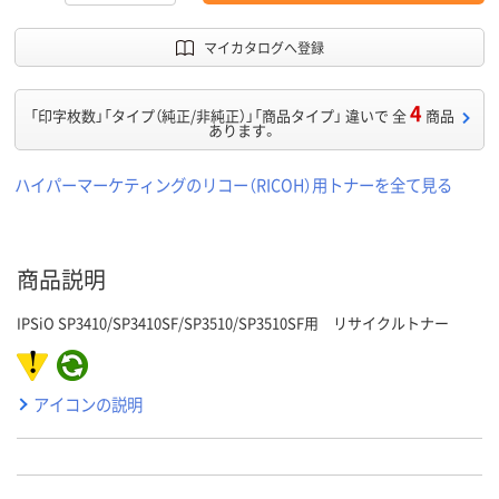
マイカタログへ登録
4
「印字枚数」「タイプ（純正/非純正）」「商品タイプ」 違いで 全
商品
あります。
ハイパーマーケティングのリコー（RICOH）用トナーを全て見る
商品説明
IPSiO SP3410/SP3410SF/SP3510/SP3510SF用 リサイクルトナー
アイコンの説明