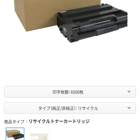
印字枚数：6500枚
タイプ（純正/非純正）：リサイクル
リサイクルトナーカートリッジ
商品タイプ