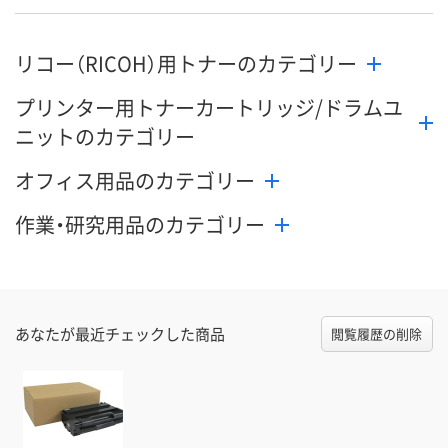
リコー（RICOH）用トナーのカテゴリー
プリンター用トナーカートリッジ/ドラムユ
ニットのカテゴリー
オフィス用品のカテゴリー
作業・研究用品のカテゴリー
あなたが最近チェックした商品
閲覧履歴の削除