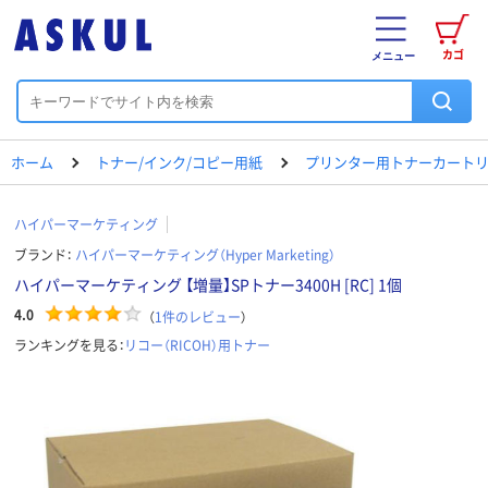
カゴ
メニュー
ホーム
トナー/インク/コピー用紙
プリンター用トナーカートリ
ハイパーマーケティング
ブランド：
ハイパーマーケティング（Hyper Marketing）
ハイパーマーケティング 【増量】SPトナー3400H [RC] 1個
4.0
（
1
件のレビュー
）
ランキングを見る：
リコー（RICOH）用トナー